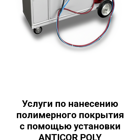
Услуги по нанесению
полимерного покрытия
с помощью установки
ANTICOR POLY