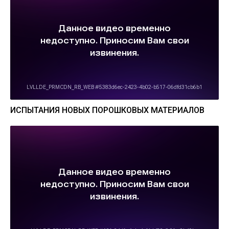
ИСПЫТАНИЯ НОВЫХ ПОРОШКОВЫХ МАТЕРИАЛОВ