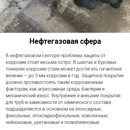
Нефтегазовая сфера
В нефтегазовом секторе проблема защиты от
коррозии стоит весьма остро. В шахтах и буровых
тоннелях коррозия стали может достигать гигантских
величин — до 3 мм коррозии в год. Защитное покрытие
должно противостоять таким коррозионным
факторам, как агрессивная среда, бактерии и
механический износ. Внутренние и внешние покрытия
для труб в зависимости от химического состава
подразделяются в основном на эпоксидные,
фенольные, эпоксиднофенольные, новолачные,
нейлоновые, уретановые и полиэтиленовые.