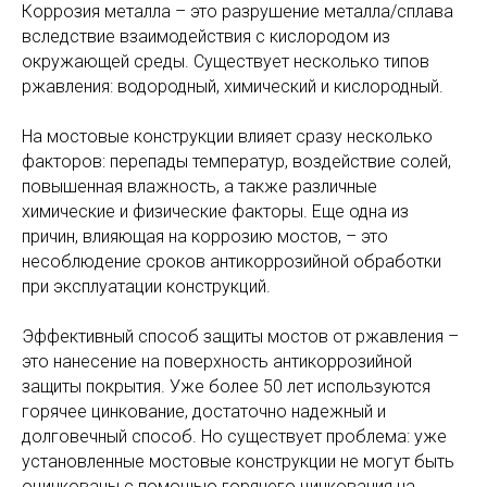
Коррозия металла – это разрушение металла/сплава
вследствие взаимодействия с кислородом из
окружающей среды. Существует несколько типов
ржавления: водородный, химический и кислородный.
На мостовые конструкции влияет сразу несколько
факторов: перепады температур, воздействие солей,
повышенная влажность, а также различные
химические и физические факторы. Еще одна из
причин, влияющая на коррозию мостов, – это
несоблюдение сроков антикоррозийной обработки
при эксплуатации конструкций.
Эффективный способ защиты мостов от ржавления –
это нанесение на поверхность антикоррозийной
защиты покрытия. Уже более 50 лет используются
горячее цинкование, достаточно надежный и
долговечный способ. Но существует проблема: уже
установленные мостовые конструкции не могут быть
оцинкованы с помощью горячего цинкования на