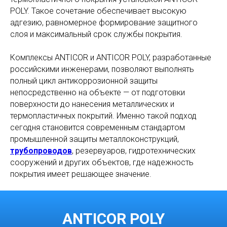
POLY. Такое сочетание обеспечивает высокую
адгезию, равномерное формирование защитного
слоя и максимальный срок службы покрытия.
Комплексы ANTICOR и ANTICOR POLY, разработанные
российскими инженерами, позволяют выполнять
полный цикл антикоррозионной защиты
непосредственно на объекте — от подготовки
поверхности до нанесения металлических и
термопластичных покрытий. Именно такой подход
сегодня становится современным стандартом
промышленной защиты металлоконструкций,
трубопроводов
, резервуаров, гидротехнических
сооружений и других объектов, где надежность
покрытия имеет решающее значение.
ANTICOR POLY