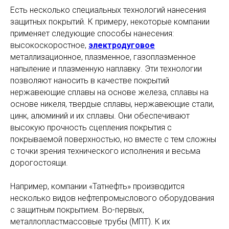
Есть несколько специальных технологий нанесения
защитных покрытий. К примеру, некоторые компании
применяет следующие способы нанесения:
высокоскоростное,
электродуговое
металлизационное, плазменное, газоплазменное
напыление и плазменную наплавку. Эти технологии
позволяют наносить в качестве покрытий
нержавеющие сплавы на основе железа, сплавы на
основе никеля, твердые сплавы, нержавеющие стали,
цинк, алюминий и их сплавы. Они обеспечивают
высокую прочность сцепления покрытия с
покрываемой поверхностью, но вместе с тем сложны
с точки зрения технического исполнения и весьма
дорогостоящи.
Например, компании «Татнефть» производится
несколько видов нефтепромыслового оборудования
с защитным покрытием. Во-первых,
металлопластмассовые трубы (МПТ). К их