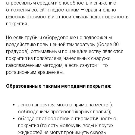
агрессивным средам и способность к снижению
отложения солей, к недостаткам — сравнительно
высокая стоимость и относительная недолговечность
покрытия.
Но если трубы и оборудование не подвержены
воздействию повышенной температуры (более 80
градусов), оптимальным по цене/качеству являются
покрытия из полиэтилена, нанесенных снаружи
газопламенным методом, а если изнутри — то
ротационным вращением.
Образованные такими методами покрытия:
легко наносятся, можно прямо на месте (с
соблюдением противопожарных правил);
обладают абсолютной антиосмотичностью
покрытия (то есть молекулы воды и других
жидкостей не могут проникнуть сквозь