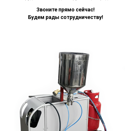
Звоните прямо сейчас!
Будем рады сотрудничеству!