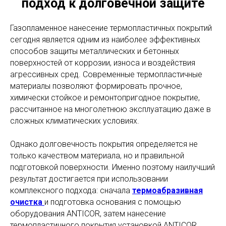
подход к долговечной защите
Газопламенное нанесение термопластичных покрытий
сегодня является одним из наиболее эффективных
способов защиты металлических и бетонных
поверхностей от коррозии, износа и воздействия
агрессивных сред. Современные термопластичные
материалы позволяют формировать прочное,
химически стойкое и ремонтопригодное покрытие,
рассчитанное на многолетнюю эксплуатацию даже в
сложных климатических условиях.
Однако долговечность покрытия определяется не
только качеством материала, но и правильной
подготовкой поверхности. Именно поэтому наилучший
результат достигается при использовании
комплексного подхода: сначала
термоабразивная
очистка
и подготовка основания с помощью
оборудования ANTICOR, затем нанесение
термопластичного покрытия установкой ANTICOR