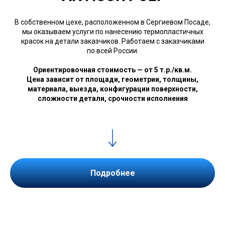
В собственном цехе, расположенном в Сергиевом Посаде,
мы оказываем услуги по нанесению термопластичных
красок на детали заказчиков. Работаем с заказчиками
по всей России.
Ориентировочная стоимость — от 5 т.р./кв.м.
Цена зависит от площади, геометрии, толщины,
материала, выезда, конфигурации поверхности,
сложности детали, срочности исполнения
Подробнее