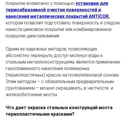
покрытие возможно с помощью
установки для
термоабразивной очистки поверхностей и
нанесения металлических покрытий ANTICOR,
которая позволит подготовить поверхность и следом
нанести цинковое покрытие или комбинированное
покрытие цинк+алюминий.
Одним из надежных методов, позволяющих
абсолютно перекрыть доступ молекул воды к
стальным металлоконструкциям, является применение
газопламенного нанесения полимерных
(термопластичных) красок на полиэтиленовой основе.
Этим методом – с обязательным предварительным
грунтованием – можно окрашивать, в частности. и
железобетонные мосты.
Что дает окраска стальных конструкций моста
термопластичными красками?