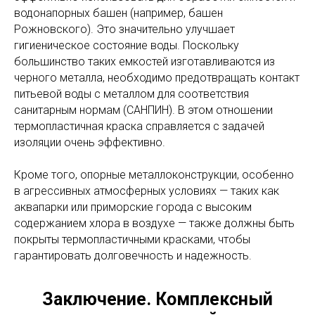
водонапорных башен (например, башен
Рожновского). Это значительно улучшает
гигиеническое состояние воды. Поскольку
большинство таких емкостей изготавливаются из
черного металла, необходимо предотвращать контакт
питьевой воды с металлом для соответствия
санитарным нормам (САНПИН). В этом отношении
термопластичная краска справляется с задачей
изоляции очень эффективно.
Кроме того, опорные металлоконструкции, особенно
в агрессивных атмосферных условиях — таких как
аквапарки или приморские города с высоким
содержанием хлора в воздухе — также должны быть
покрыты термопластичными красками, чтобы
гарантировать долговечность и надежность.
Заключение. Комплексный