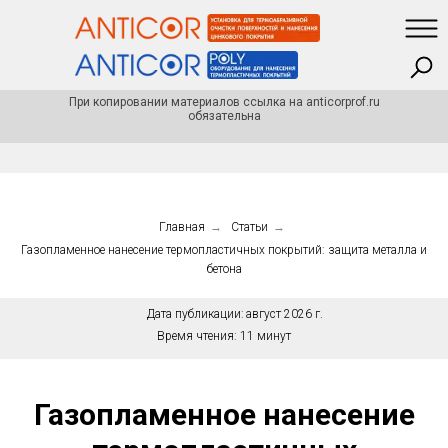
При копировании материалов ссылка на anticorprof.ru
обязательна
Главная
→
Статьи
→
Газопламенное нанесение термопластичных покрытий: защита металла и
бетона
Дата публикации:
август 2026 г.
Время чтения:
11 минут
Газопламенное нанесение