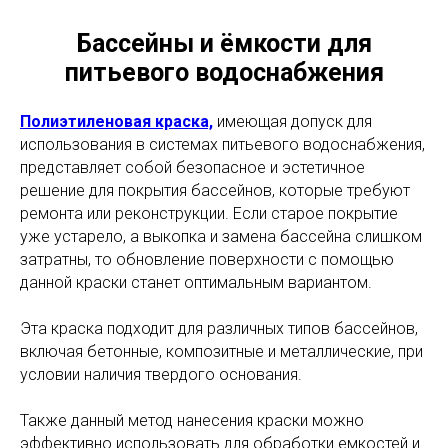
Бассейны и ёмкости для
питьевого водоснабжения
Полиэтиленовая краска,
имеющая допуск для
использования в системах питьевого водоснабжения,
представляет собой безопасное и эстетичное
решение для покрытия бассейнов, которые требуют
ремонта или реконструкции. Если старое покрытие
уже устарело, а выкопка и замена бассейна слишком
затратны, то обновление поверхности с помощью
данной краски станет оптимальным вариантом.
Эта краска подходит для различных типов бассейнов,
включая бетонные, композитные и металлические, при
условии наличия твердого основания.
Также данный метод нанесения краски можно
эффективно использовать для обработки емкостей и