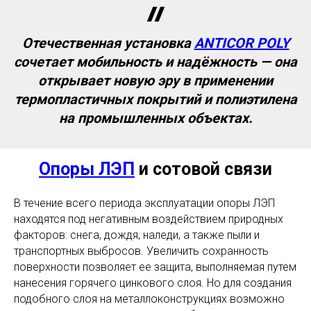
Отечественная установка
ANTICOR POLY
сочетает мобильность и надёжность — она
открывает новую эру в применении
термопластичных покрытий и полиэтилена
на промышленных объектах.
Опоры ЛЭП
и сотовой связи
В течение всего периода эксплуатации опоры ЛЭП
находятся под негативным воздействием природных
факторов: снега, дождя, наледи, а также пыли и
транспортных выбросов. Увеличить сохранность
поверхности позволяет ее защита, выполняемая путем
нанесения горячего цинкового слоя. Но для создания
подобного слоя на металлоконструкциях возможно