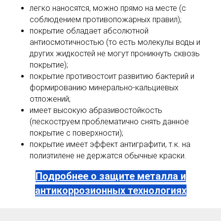
легко наносятся, можно прямо на месте (с
соблюдением противопожарных правил);
покрытие обладает абсолютной
антиосмотичностью (то есть молекулы воды и
других жидкостей не могут проникнуть сквозь
покрытие);
покрытие противостоит развитию бактерий и
формированию минерально-кальциевых
отложений;
имеет высокую абразивостойкость
(пескоструем проблематично снять данное
покрытие с поверхности);
покрытие имеет эффект антиграфити, т.к. на
полиэтилене не держатся обычные краски.
Подробнее о защите металла и
антикоррозионных технологиях