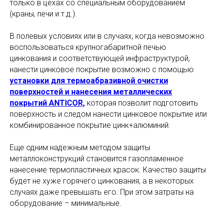
только в цехах со специальным оборудованием
(краны, печи и т.д.).
В полевых условиях или в случаях, когда невозможно
воспользоваться крупногабаритной печью
цинкования и соответствующей инфраструктурой,
нанести цинковое покрытие возможно с помощью
установки для термоабразивной очистки
поверхностей и нанесения металлических
покрытий ANTICOR,
которая позволит подготовить
поверхность и следом нанести цинковое покрытие или
комбинированное покрытие цинк+алюминий.
Еще одним надежным методом защиты
металлоконструкций становится газопламенное
нанесение термопластичных красок. Качество защиты
будет не хуже горячего цинкования, а в некоторых
случаях даже превышать его. При этом затраты на
оборудование – минимальные.