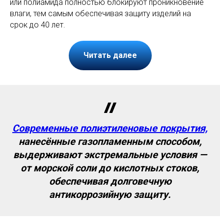
или полиамида полностью блокируют проникновение
влаги, тем самым обеспечивая защиту изделий на
срок до 40 лет.
Читать далее
Современные полиэтиленовые покрытия,
нанесённые газопламенным способом,
выдерживают экстремальные условия —
от морской соли до кислотных стоков,
обеспечивая долговечную
антикоррозийную защиту.