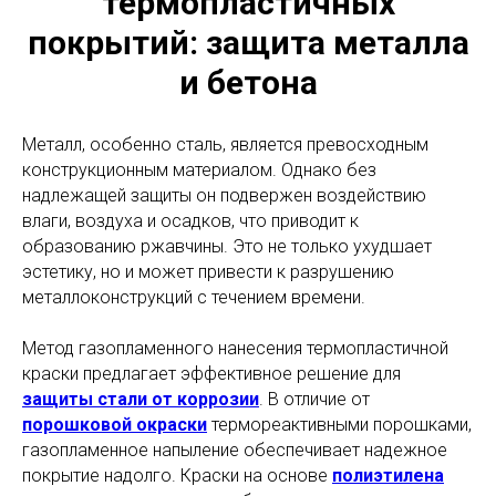
термопластичных
покрытий: защита металла
и бетона
Металл, особенно сталь, является превосходным
конструкционным материалом. Однако без
надлежащей защиты он подвержен воздействию
влаги, воздуха и осадков, что приводит к
образованию ржавчины. Это не только ухудшает
эстетику, но и может привести к разрушению
металлоконструкций с течением времени.
Метод газопламенного нанесения термопластичной
краски предлагает эффективное решение для
защиты стали от коррозии
. В отличие от
порошковой окраски
термореактивными порошками,
газопламенное напыление обеспечивает надежное
покрытие надолго. Краски на основе
полиэтилена