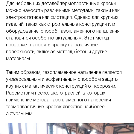
Для небольших деталей термопластичные краски
можно наносить различными методами, такими как
электростатика или флотация. Однако для крупных
изделий, таких как строительные конструкции или
оборудование, способ газопламенного напыления
становится особенно актуальным. Этот метод
позволяет наносить краску на различные
поверхности, включая металл, бетон и другие
материалы.
Таким образом, газопламенное напыление является
универсальным и эффективным способом защиты
крупных металлических конструкций от коррозии.
Рассмотрим несколько отраслей, в которых
применение метода газопламенного нанесения
термопластичных красок является наиболее
актуальным.