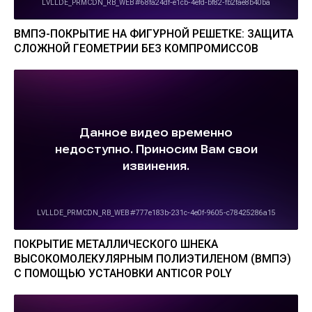
ВМПЭ-ПОКРЫТИЕ НА ФИГУРНОЙ РЕШЕТКЕ: ЗАЩИТА
СЛОЖНОЙ ГЕОМЕТРИИ БЕЗ КОМПРОМИССОВ
ПОКРЫТИЕ МЕТАЛЛИЧЕСКОГО ШНЕКА
ВЫСОКОМОЛЕКУЛЯРНЫМ ПОЛИЭТИЛЕНОМ (ВМПЭ)
С ПОМОЩЬЮ УСТАНОВКИ ANTICOR POLY