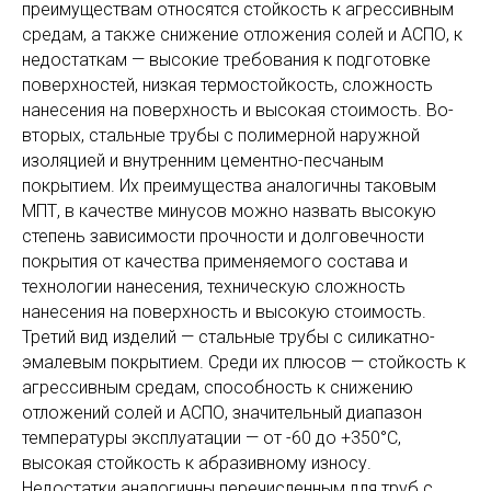
преимуществам относятся стойкость к агрессивным
средам, а также снижение отложения солей и АСПО, к
недостаткам — высокие требования к подготовке
поверхностей, низкая термостойкость, сложность
нанесения на поверхность и высокая стоимость. Во-
вторых, стальные трубы с полимерной наружной
изоляцией и внутренним цементно-песчаным
покрытием. Их преимущества аналогичны таковым
МПТ, в качестве минусов можно назвать высокую
степень зависимости прочности и долговечности
покрытия от качества применяемого состава и
технологии нанесения, техническую сложность
нанесения на поверхность и высокую стоимость.
Третий вид изделий — стальные трубы с силикатно-
эмалевым покрытием. Среди их плюсов — стойкость к
агрессивным средам, способность к снижению
отложений солей и АСПО, значительный диапазон
температуры эксплуатации — от -60 до +350°C,
высокая стойкость к абразивному износу.
Недостатки аналогичны перечисленным для труб с