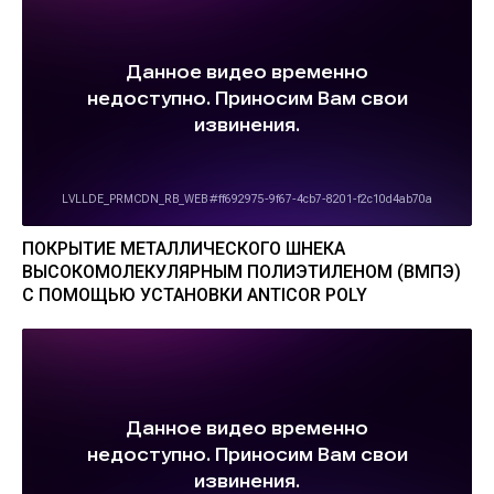
ПОКРЫТИЕ МЕТАЛЛИЧЕСКОГО ШНЕКА
ВЫСОКОМОЛЕКУЛЯРНЫМ ПОЛИЭТИЛЕНОМ (ВМПЭ)
С ПОМОЩЬЮ УСТАНОВКИ ANTICOR POLY