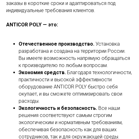
заказы в короткие сроки и адаптироваться под
индивидуальные требования клиентов.
ANTICOR POLY — это:
Отечественное производство.
Установка
разработана и создана на территории России.
Вы имеете возможность напрямую обращаться
к производителю по любым вопросам.
Экономия средств.
Благодаря технологичности,
практичности и высокой эффективности
оборудование ANTICOR POLY быстро себя
окупает, и вы сможете оптимизировать свои
расходы.
Экологичность и безопасность.
Все наши
решения соответствуют самым строгим
экологическим и нормативным требованиям,
обеспечивая безопасность как для ваших
сотрудников, так и для окружающей среды.