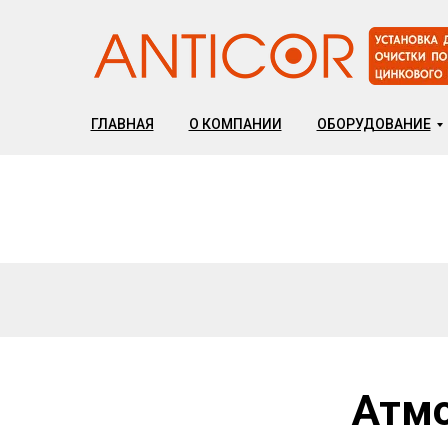
ГЛАВНАЯ
О КОМПАНИИ
ОБОРУДОВАНИЕ
Атмо