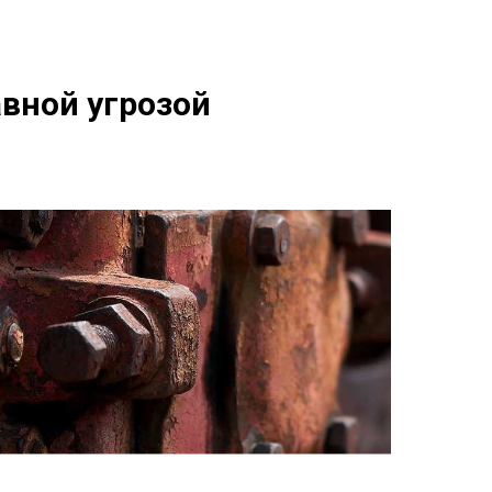
вной угрозой