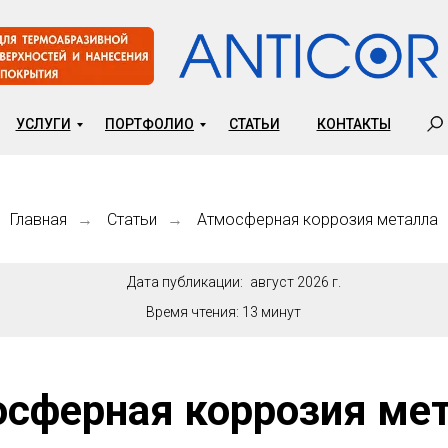
УСЛУГИ
ПОРТФОЛИО
СТАТЬИ
КОНТАКТЫ
Главная
Статьи
Атмосферная коррозия металла
→
→
Дата публикации:
август 2026 г.
Время чтения:
13 минут
сферная коррозия ме