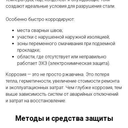
создают идеальные условия для разрушения стали.
Особенно быстро корродируют:
места сварных швов;
участки с нарушенной наружной изоляцией;
зоны переменного смачивания при подземной
прокладке;
области, где отсутствует или неправильно
работает ЭХЗ (электрохимическая защита).
Коррозия — это не просто ржавчина. Это потеря
тепла, герметичности, увеличение стоимости ремонта
и эксплуатационных затрат. Чем глубже коррозия, тем
выше зависимость систем от аварийных отключений
и затрат на восстановление.
Методы и средства защиты