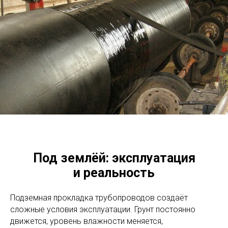
Под землёй: эксплуатация
и реальность
Подземная прокладка трубопроводов создаёт
сложные условия эксплуатации. Грунт постоянно
движется, уровень влажности меняется,