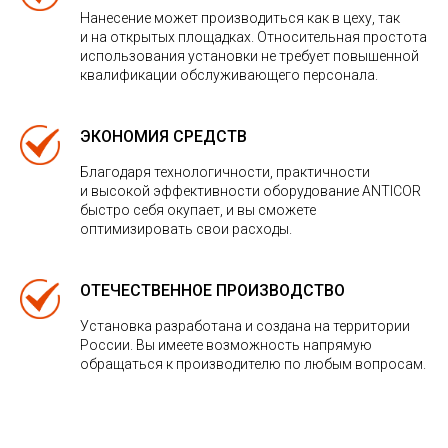
Нанесение может производиться как в цеху, так
и на открытых площадках. Относительная простота
использования установки не требует повышенной
квалификации обслуживающего персонала.
ЭКОНОМИЯ СРЕДСТВ
Благодаря технологичности, практичности
и высокой эффективности оборудование ANTICOR
быстро себя окупает, и вы сможете
оптимизировать свои расходы.
ОТЕЧЕСТВЕННОЕ ПРОИЗВОДСТВО
Установка разработана и создана на территории
России. Вы имеете возможность напрямую
обращаться к производителю по любым вопросам.