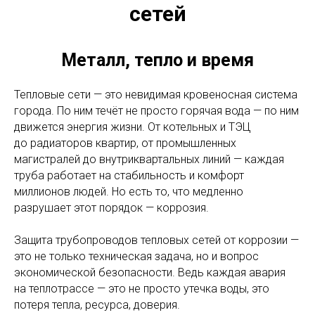
сетей
Металл, тепло и время
Тепловые сети — это невидимая кровеносная система
города. По ним течёт не просто горячая вода — по ним
движется энергия жизни. От котельных и ТЭЦ
до радиаторов квартир, от промышленных
магистралей до внутриквартальных линий — каждая
труба работает на стабильность и комфорт
миллионов людей. Но есть то, что медленно
разрушает этот порядок — коррозия.
Защита трубопроводов тепловых сетей от коррозии —
это не только техническая задача, но и вопрос
экономической безопасности. Ведь каждая авария
на теплотрассе — это не просто утечка воды, это
потеря тепла, ресурса, доверия.