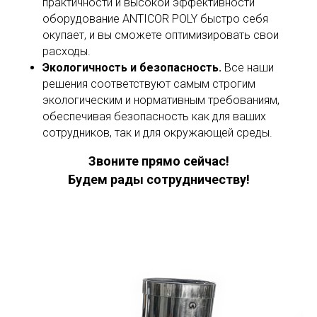
практичности и высокой эффективности
оборудование ANTICOR POLY быстро себя
окупает, и вы сможете оптимизировать свои
расходы.
Экологичность и безопасность.
Все наши
решения соответствуют самым строгим
экологическим и нормативным требованиям,
обеспечивая безопасность как для ваших
сотрудников, так и для окружающей среды.
Звоните прямо сейчас!
Будем рады сотрудничеству!