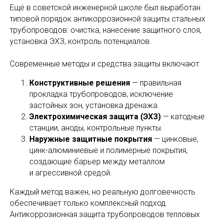
Ещё в советской инженерной школе был выработан
типовой порядок антикоррозионной защиты стальных
трубопроводов: очистка, нанесение защитного слоя,
установка ЭХЗ, контроль потенциалов.
Современные методы и средства защиты включают:
Конструктивные решения
— правильная
прокладка трубопроводов, исключение
застойных зон, установка дренажа.
Электрохимическая защита (ЭХЗ)
— катодные
станции, аноды, контрольные пункты.
Наружные защитные покрытия
— цинковые,
цинк-алюминиевые и полимерные покрытия,
создающие барьер между металлом
и агрессивной средой.
Каждый метод важен, но реальную долговечность
обеспечивает только комплексный подход.
Антикоррозионная защита трубопроводов тепловых