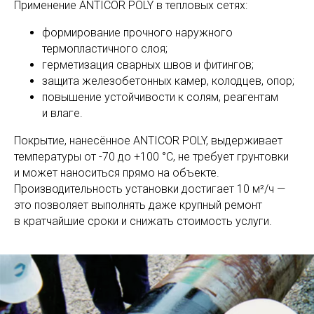
Применение ANTICOR POLY в тепловых сетях:
формирование прочного наружного
термопластичного слоя;
герметизация сварных швов и фитингов;
защита железобетонных камер, колодцев, опор;
повышение устойчивости к солям, реагентам
и влаге.
Покрытие, нанесённое ANTICOR POLY, выдерживает
температуры от -70 до +100 °C, не требует грунтовки
и может наноситься прямо на объекте.
Производительность установки достигает 10 м²/ч —
это позволяет выполнять даже крупный ремонт
в кратчайшие сроки и снижать стоимость услуги.