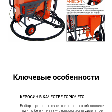
Ключевые особенности
КЕРОСИН В КАЧЕСТВЕ ГОРЮЧЕГО
Выбор керосина в качестве горючего объясняется
тем, что бензин и газ — взрывоопасны, дизельное