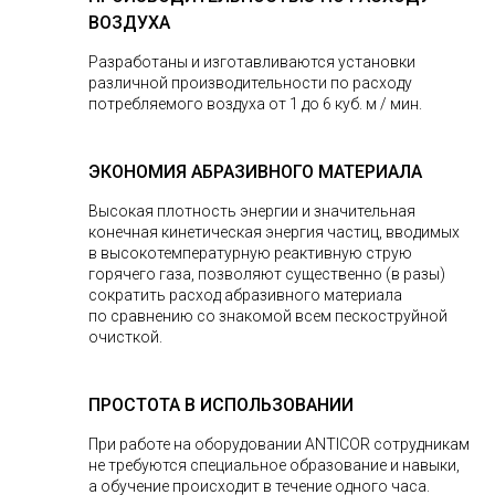
ВОЗДУХА
Разработаны и изготавливаются установки
различной производительности по расходу
потребляемого воздуха от 1 до 6 куб. м / мин.
ЭКОНОМИЯ АБРАЗИВНОГО МАТЕРИАЛА
Высокая плотность энергии и значительная
конечная кинетическая энергия частиц, вводимых
в высокотемпературную реактивную струю
горячего газа, позволяют существенно (в разы)
сократить расход абразивного материала
по сравнению со знакомой всем пескоструйной
очисткой.
ПРОСТОТА В ИСПОЛЬЗОВАНИИ
При работе на оборудовании ANTICOR сотрудникам
не требуются специальное образование и навыки,
а обучение происходит в течение одного часа.