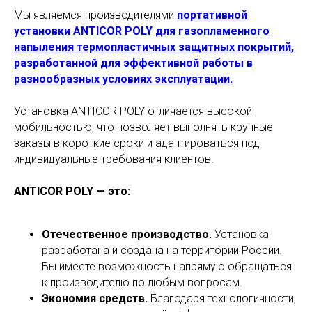
Мы являемся производителями
портативной
установки ANTICOR POLY для газопламенного
напыления термопластичных защитных покрытий,
разработанной для эффективной работы в
разнообразных условиях эксплуатации.
Установка ANTICOR POLY отличается высокой
мобильностью, что позволяет выполнять крупные
заказы в короткие сроки и адаптироваться под
индивидуальные требования клиентов.
ANTICOR POLY — это:
Отечественное производство.
Установка
разработана и создана на территории России.
Вы имеете возможность напрямую обращаться
к производителю по любым вопросам.
Экономия средств.
Благодаря технологичности,