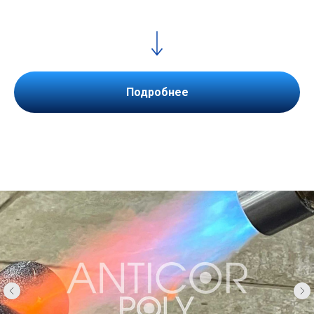
Подробнее