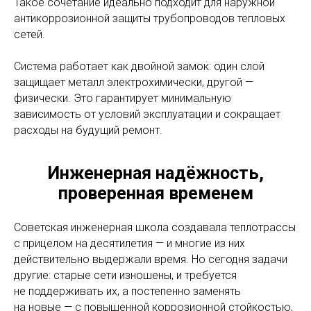
Такое сочетание идеально подходит для наружной
антикоррозионной защиты трубопроводов тепловых
сетей.
Система работает как двойной замок: один слой
защищает металл электрохимически, другой —
физически. Это гарантирует минимальную
зависимость от условий эксплуатации и сокращает
расходы на будущий ремонт.
Инженерная надёжность,
проверенная временем
Советская инженерная школа создавала теплотрассы
с прицелом на десятилетия — и многие из них
действительно выдержали время. Но сегодня задачи
другие: старые сети изношены, и требуется
не поддерживать их, а постепенно заменять
на новые — с повышенной коррозионной стойкостью,