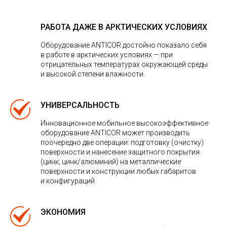
РАБОТА ДАЖЕ В АРКТИЧЕСКИХ УСЛОВИЯХ
Оборудование ANTICOR достойно показало себя
в работе в арктических условиях — при
отрицательных температурах окружающей среды
и высокой степени влажности.
УНИВЕРСАЛЬНОСТЬ
Инновационное мобильное высокоэффективное
оборудование ANTICOR может производить
поочередно две операции: подготовку (очистку)
поверхности и нанесение защитного покрытия
(цинк, цинк/алюминий) на металлические
поверхности и конструкции любых габаритов
и конфигураций.
ЭКОНОМИЯ