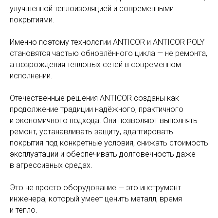
улучшенной теплоизоляцией и современными
покрытиями.
Именно поэтому технологии ANTICOR и ANTICOR POLY
становятся частью обновлённого цикла — не ремонта,
а возрождения тепловых сетей в современном
исполнении.
Отечественные решения ANTICOR созданы как
продолжение традиции надёжного, практичного
и экономичного подхода. Они позволяют выполнять
ремонт, устанавливать защиту, адаптировать
покрытия под конкретные условия, снижать стоимость
эксплуатации и обеспечивать долговечность даже
в агрессивных средах.
Это не просто оборудование — это инструмент
инженера, который умеет ценить металл, время
и тепло.