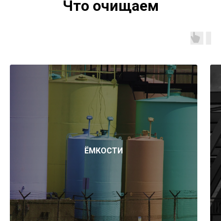
Что очищаем
ЁМКОСТИ