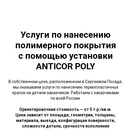
Услуги по нанесению
полимерного покрытия
с помощью установки
ANTICOR POLY
В собственном цехе, расположенном в Сергиевом Посаде,
мы оказываем услуги по нанесению термопластичных
красок на детали заказчиков. Работаем с заказчиками
по всей России.
Ориентировочная стоимость — от 5 т.р./кв.м.
Цена зависит от площади, геометрии, толщины,
материала, выезда, конфигурации поверхности,
сложности детали, срочности исполнения