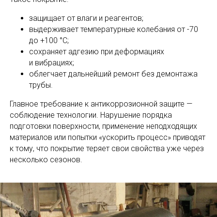
защищает от влаги и реагентов;
выдерживает температурные колебания от -70
до +100 °C;
сохраняет адгезию при деформациях
и вибрациях;
облегчает дальнейший ремонт без демонтажа
трубы.
Главное требование к антикоррозионной защите —
соблюдение технологии. Нарушение порядка
подготовки поверхности, применение неподходящих
материалов или попытки «ускорить процесс» приводят
к тому, что покрытие теряет свои свойства уже через
несколько сезонов.