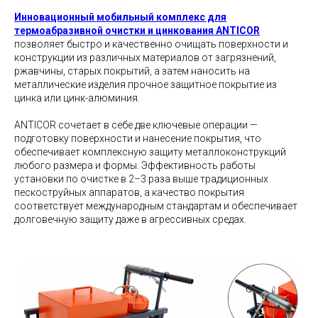
Инновационный мобильный комплекс для
термоабразивной очистки и цинкования ANTICOR
позволяет быстро и качественно очищать поверхности и
конструкции из различных материалов от загрязнений,
ржавчины, старых покрытий, а затем наносить на
металлические изделия прочное защитное покрытие из
цинка или цинк-алюминия.
ANTICOR сочетает в себе две ключевые операции —
подготовку поверхности и нанесение покрытия, что
обеспечивает комплексную защиту металлоконструкций
любого размера и формы. Эффективность работы
установки по очистке в 2–3 раза выше традиционных
пескоструйных аппаратов, а качество покрытия
соответствует международным стандартам и обеспечивает
долговечную защиту даже в агрессивных средах.