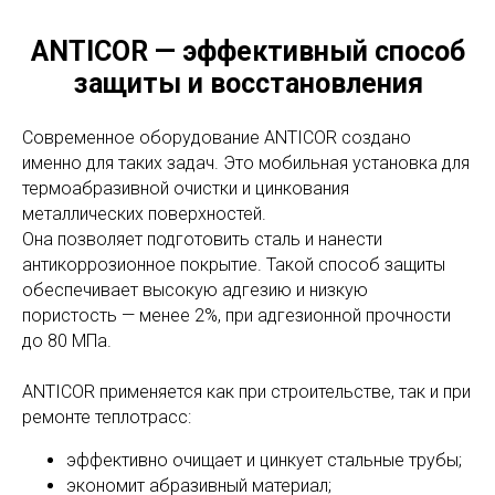
ANTICOR — эффективный способ
защиты и восстановления
Современное оборудование ANTICOR создано
именно для таких задач. Это мобильная установка для
термоабразивной очистки и цинкования
металлических поверхностей.
Она позволяет подготовить сталь и нанести
антикоррозионное покрытие. Такой способ защиты
обеспечивает высокую адгезию и низкую
пористость — менее 2%, при адгезионной прочности
до 80 МПа.
ANTICOR применяется как при строительстве, так и при
ремонте теплотрасс:
эффективно очищает и цинкует стальные трубы;
экономит абразивный материал;