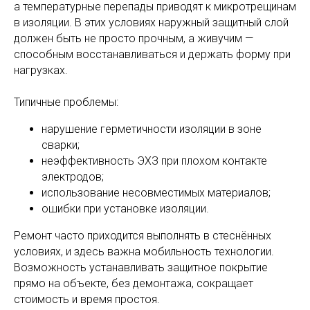
а температурные перепады приводят к микротрещинам
в изоляции. В этих условиях наружный защитный слой
должен быть не просто прочным, а живучим —
способным восстанавливаться и держать форму при
нагрузках.
Типичные проблемы:
нарушение герметичности изоляции в зоне
сварки;
неэффективность ЭХЗ при плохом контакте
электродов;
использование несовместимых материалов;
ошибки при установке изоляции.
Ремонт часто приходится выполнять в стеснённых
условиях, и здесь важна мобильность технологии.
Возможность устанавливать защитное покрытие
прямо на объекте, без демонтажа, сокращает
стоимость и время простоя.