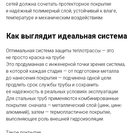
сетей должна сочетать протекторное покрытие
и надёжный полимерный слой, устойчивый к влаге,
температуре и механическим воздействиям.
Как выглядит идеальная система
Оптимальная система защиты теплотрассы — это
не просто краска на трубе.
Это продуманная с инженерной точки зрения система,
в которой каждая стадия — от подготовки металла
до нанесения покрытия — подчинена одной цели:
продлить срок службы трубы и сохранить
её надёжность в реальных условиях эксплуатации.
Для стальных труб применяются комбинированные
покрытия: сначала — металлический слой (цинк, цинк-
алюминий), затем — термопластичное покрытие,
выполняющее роль внешней гидроизоляции.
Такое покрытие: