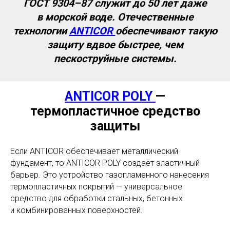
ГОСТ 9304–87 служит до 50 лет даже
в морской воде. Отечественные
технологии
ANTICOR
обеспечивают такую
защиту вдвое быстрее, чем
пескоструйные системы.
ANTICOR POLY
—
термопластичное средство
защиты
Если ANTICOR обеспечивает металлический
фундамент, то ANTICOR POLY создаёт эластичный
барьер. Это устройство газопламенного нанесения
термопластичных покрытий — универсальное
средство для обработки стальных, бетонных
и комбинированных поверхностей.