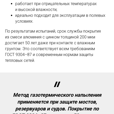
работает при отрицательных температурах
и высокой влажности;
идеально подходит для эксплуатации в полевых
условиях.
По результатам испытаний, срок службы покрытия
из смеси алюминия с цинком толщиной 200 мкм
достигает 50 лет даже при контакте с влажным
грунтом. Это соответствует всем требованиям
ГОСТ 9304–87 и современным нормам защиты
тепловых сетей.
Метод газотермического напыления
применяется при защите мостов,
резервуаров и судов. Покрытие по