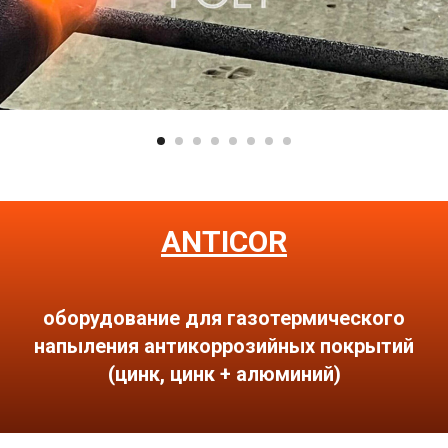
ANTICOR
оборудование для газотермического
напыления антикоррозийных покрытий
(цинк, цинк + алюминий)