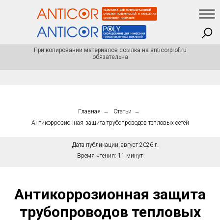
При копировании материалов ссылка на anticorprof.ru
обязательна
Главная
→
Статьи
→
Антикоррозионная защита трубопроводов тепловых сетей
Дата публикации:
август 2026 г.
Время чтения:
11 минут
Антикоррозионная защита
трубопроводов тепловых