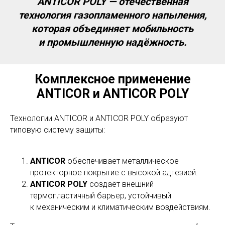
ANTICOR POLY — отечественная
технология газопламенного напыления,
которая объединяет мобильность
и промышленную надёжность.
Комплексное применение
ANTICOR и ANTICOR POLY
Технологии ANTICOR и ANTICOR POLY образуют
типовую систему защиты:
ANTICOR
обеспечивает металлическое
протекторное покрытие с высокой адгезией.
ANTICOR POLY
создаёт внешний
термопластичный барьер, устойчивый
к механическим и климатическим воздействиям.