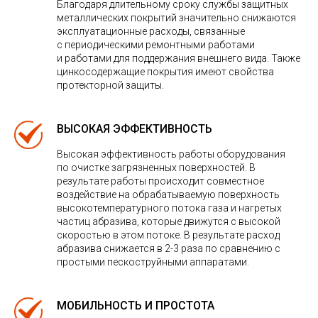
Благодаря длительному сроку службы защитных
металлических покрытий значительно снижаются
эксплуатационные расходы, связанные
с периодическими ремонтными работами
и работами для поддержания внешнего вида. Также
цинкосодержащие покрытия имеют свойства
протекторной защиты.
ВЫСОКАЯ ЭФФЕКТИВНОСТЬ
Высокая эффективность работы оборудования
по очистке загрязненных поверхностей. В
результате работы происходит совместное
воздействие на обрабатываемую поверхность
высокотемпературного потока газа и нагретых
частиц абразива, которые движутся с высокой
скоростью в этом потоке. В результате расход
абразива снижается в 2-3 раза по сравнению с
простыми пескоструйными аппаратами.
МОБИЛЬНОСТЬ И ПРОСТОТА