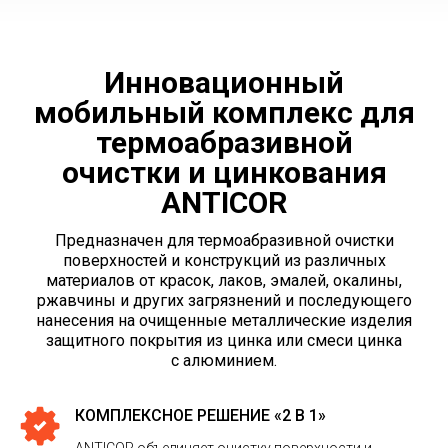
Инновационный
мобильный комплекс для
термоабразивной
очист ки и цинкования
ANTICOR
Предназначен для термоабразивной очистки
поверхностей и конструкций из различных
материалов от красок, лаков, эмалей, окалины,
ржавчины и других загрязнений и последующего
нанесения на очищенные металлические изделия
защитного покрытия из цинка или смеси цинка
с алюминием.
КОМПЛЕКСНОЕ РЕШЕНИЕ «2 В 1»