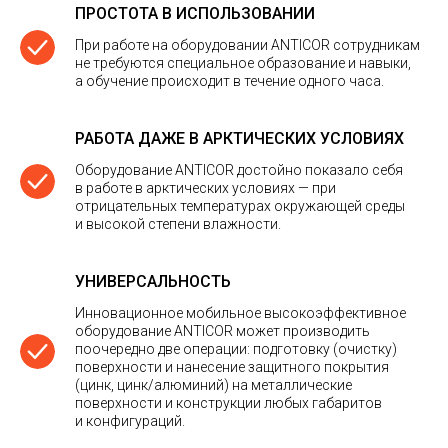
ПРОСТОТА В ИСПОЛЬЗОВАНИИ
При работе на оборудовании ANTICOR сотрудникам
не требуются специальное образование и навыки,
а обучение происходит в течение одного часа.
РАБОТА ДАЖЕ В АРКТИЧЕСКИХ УСЛОВИЯХ
Оборудование ANTICOR достойно показало себя
в работе в арктических условиях — при
отрицательных температурах окружающей среды
и высокой степени влажности.
УНИВЕРСАЛЬНОСТЬ
Инновационное мобильное высокоэффективное
оборудование ANTICOR может производить
поочередно две операции: подготовку (очистку)
поверхности и нанесение защитного покрытия
(цинк, цинк/алюминий) на металлические
поверхности и конструкции любых габаритов
и конфигураций.