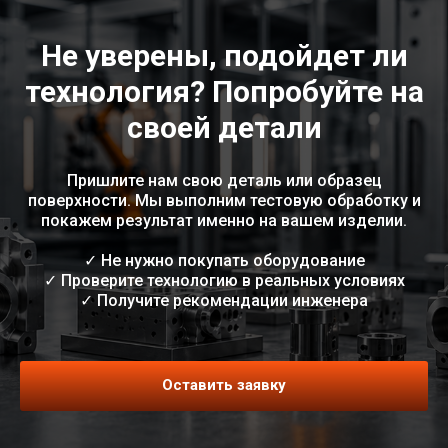
Не уверены, подойдет ли
технология? Попробуйте на
своей детали
Пришлите нам свою деталь или образец
поверхности. Мы выполним тестовую обработку и
покажем результат именно на вашем изделии.
✓ Не нужно покупать оборудование
✓ Проверите технологию в реальных условиях
✓ Получите рекомендации инженера
Оставить заявку