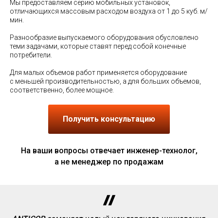
Мы предоставляем серию мобильных установок,
отличающихся массовым расходом воздуха от 1 до 5 куб. м/
мин.
Разнообразие выпускаемого оборудования обусловлено
теми задачами, которые ставят перед собой конечные
потребители.
Для малых объемов работ применяется оборудование
с меньшей производительностью, а для больших объемов,
соответственно, более мощное.
Получить консультацию
На ваши вопросы отвечает инженер-технолог,
а не менеджер по продажам