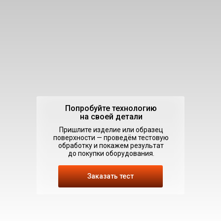
Попробуйте технологию
на своей детали
Пришлите изделие или образец
поверхности — проведём тестовую
обработку и покажем результат
до покупки оборудования.
Заказать тест