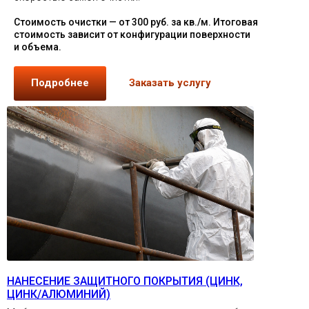
Стоимость очистки — от 300 руб. за кв./м. Итоговая
стоимость зависит от конфигурации поверхности
и объема.
Подробнее
Заказать услугу
НАНЕСЕНИЕ ЗАЩИТНОГО ПОКРЫТИЯ (ЦИНК,
ЦИНК/АЛЮМИНИЙ)