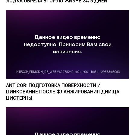
ЛОДКА ОБРЕЛА ВТОРУЮ ЖИЗНЬ ЗА 5 ДНЕЙ
ANTICOR: ПОДГОТОВКА ПОВЕРХНОСТИ И
ЦИНКОВАНИЕ ПОСЛЕ ФЛАНЖИРОВАНИЯ ДНИЩА
ЦИСТЕРНЫ