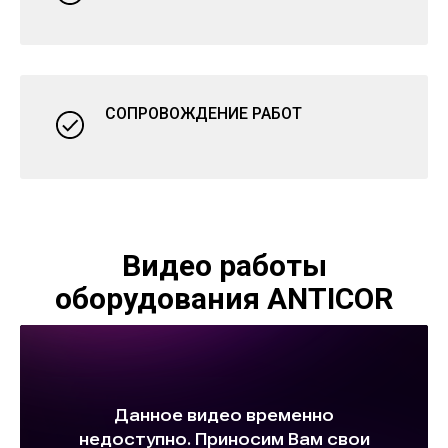
СОПРОВОЖДЕНИЕ РАБОТ
Видео работы
оборудования ANTICOR