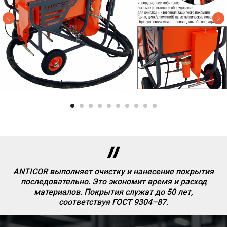
ANTICOR выполняет очистку и нанесение покрытия
последовательно. Это экономит время и расход
материалов. Покрытия служат до 50 лет,
соответствуя ГОСТ 9304–87.