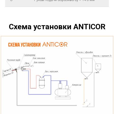
Схема установки ANTICOR