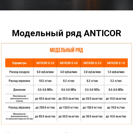
Модельный ряд ANTICOR