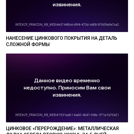
НАНЕСЕНИЕ ЦИНКОВОГО ПОКРЫТИЯ НА ДЕТАЛЬ
СЛОЖНОЙ ФОРМЫ
ЦИНКОВОЕ «ПЕРЕРОЖДЕНИЕ»: МЕТАЛЛИЧЕСКАЯ