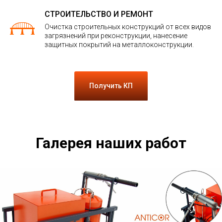
СТРОИТЕЛЬСТВО И РЕМОНТ
Очистка строительных конструкций от всех видов
загрязнений при реконструкции, нанесение
защитных покрытий на металлоконструкции.
Получить КП
Галерея наших работ