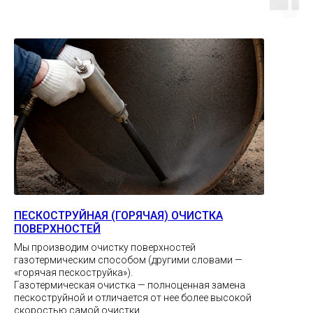
ПЕСКОСТРУЙНАЯ (ГОРЯЧАЯ) ОЧИСТКА
ПОВЕРХНОСТЕЙ
Мы производим очистку поверхностей
газотермическим способом (другими словами —
«горячая пескоструйка»).
Газотермическая очистка — полноценная замена
пескоструйной и отличается от нее более высокой
скоростью самой очистки.