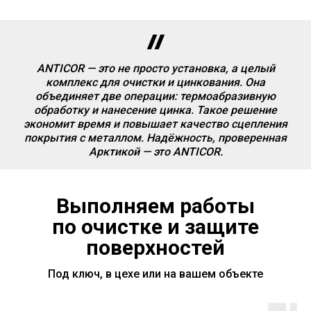
ANTICOR — это не просто установка, а целый
комплекс для очистки и цинкования. Она
объединяет две операции: термоабразивную
обработку и нанесение цинка. Такое решение
экономит время и повышает качество сцепления
покрытия с металлом. Надёжность, проверенная
Арктикой — это ANTICOR.
Выполняем работы
по очистке и защите
поверхностей
Под ключ, в цехе или на вашем объекте