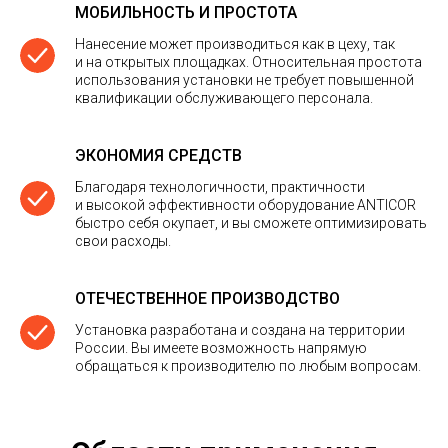
МОБИЛЬНОСТЬ И ПРОСТОТА
Нанесение может производиться как в цеху, так
и на открытых площадках. Относительная простота
использования установки не требует повышенной
квалификации обслуживающего персонала.
ЭКОНОМИЯ СРЕДСТВ
Благодаря технологичности, практичности
и высокой эффективности оборудование ANTICOR
быстро себя окупает, и вы сможете оптимизировать
свои расходы.
ОТЕЧЕСТВЕННОЕ ПРОИЗВОДСТВО
Установка разработана и создана на территории
России. Вы имеете возможность напрямую
обращаться к производителю по любым вопросам.