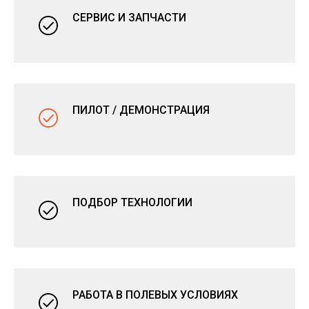
СЕРВИС И ЗАПЧАСТИ
ПИЛОТ / ДЕМОНСТРАЦИЯ
ПОДБОР ТЕХНОЛОГИИ
РАБОТА В ПОЛЕВЫХ УСЛОВИЯХ