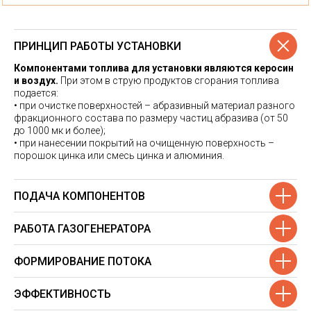
ПРИНЦИП РАБОТЫ УСТАНОВКИ
Компонентами топлива для установки являются керосин
и воздух.
При этом в струю продуктов сгорания топлива
подается:
• при очистке поверхностей – абразивный материал разного
фракционного состава по размеру частиц абразива (от 50
до 1000 мк и более);
• при нанесении покрытий на очищенную поверхность –
порошок цинка или смесь цинка и алюминия.
ПОДАЧА КОМПОНЕНТОВ
РАБОТА ГАЗОГЕНЕРАТОРА
ФОРМИРОВАНИЕ ПОТОКА
ЭФФЕКТИВНОСТЬ