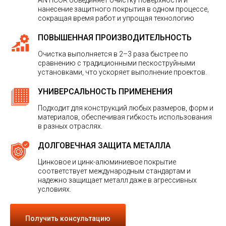
ANTICOR объединяет очистку поверхности и
нанесение защитного покрытия в одном процессе,
сокращая время работ и упрощая технологию
ПОВЫШЕННАЯ ПРОИЗВОДИТЕЛЬНОСТЬ
Очистка выполняется в 2–3 раза быстрее по
сравнению с традиционными пескоструйными
установками, что ускоряет выполнение проектов.
УНИВЕРСАЛЬНОСТЬ ПРИМЕНЕНИЯ
Подходит для конструкций любых размеров, форм и
материалов, обеспечивая гибкость использования
в разных отраслях.
ДОЛГОВЕЧНАЯ ЗАЩИТА МЕТАЛЛА
Цинковое и цинк-алюминиевое покрытие
соответствует международным стандартам и
надежно защищает металл даже в агрессивных
условиях.
Получить консультацию