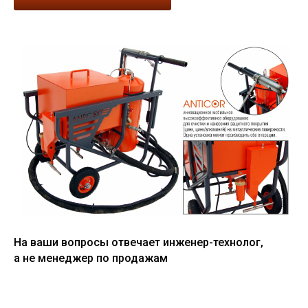
На ваши вопросы отвечает инженер-технолог,
а не менеджер по продажам