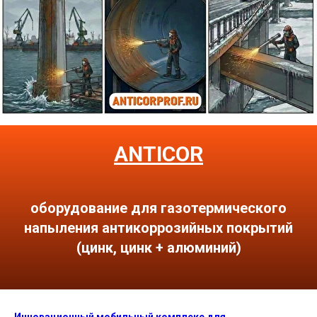
ANTICOR
оборудование для газотермического
напыления антикоррозийных покрытий
(цинк, цинк + алюминий)