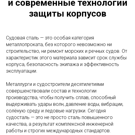
и современные технологии
защиты корпусов
Судовая сталь — это особая категория
металлопроката, без которого невозможно ни
строительство, ни ремонт морских и речных судов. От
характеристик этого материала зависит срок службы
корпуса, безопасность экипажа и эффективность
эксплуатации.
Металлурги и судостроители десятилетиями
совершенствовали состав и технологии
производства, чтобы получить сплав, способный
выдерживать удары волн, давление воды, вибрации,
солёную среду и ледовые нагрузки. Сегодня
судосталь — это не просто сталь повышенного
качества, а результат комплексной инженерной
работы и строгих международных стандартов.