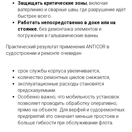
Защищать критические зоны
, включая
ватерлинию и сварные швы, где разрушение идёт
быстрее всего.
Работать непосредственно в доке или на
стоянке
, без демонтажа элементов и
погружения в гальванические ванны.
Практический результат применения ANTICOR в
судостроении и ремонте очевиден:
срок службы корпуса увеличивается,
количество ремонтных циклов снижается,
эксплуатационные расходы становятся
предсказуемыми.
Особенно важно, что мобильность установок
позволяет проводить обработку оперативно,
прямо на объекте. Для верфей и судоремонтных
предприятий это означает меньше простоев и
больше гибкости при обслуживании флота.