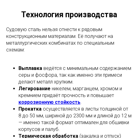
Технология производства
Судовую сталь нельзя отнести к рядовым
конструкционным материалам. Её получают на
металлургических комбинатах по специальным
схемам:
Выплавка
ведётся с минимальным содержанием
серы и фосфора, так как именно эти примеси
делают металл хрупким.
Легирование
никелем, марганцем, хромом и
кремнием придаёт прочность и повышает
коррозионную стойкость
.
Прокатка
осуществляется в листы толщиной от
8 до 50 мм, шириной до 2300 мм и длиной до 12 м
— именно такой формат оптимален для обшивки
корпусов и палуб.
Термическая обработка
(закалка и отпуск)