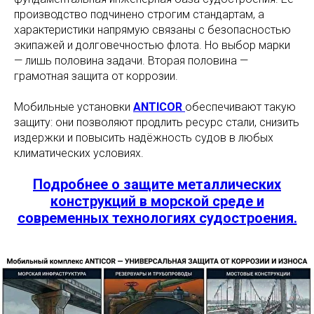
производство подчинено строгим стандартам, а
характеристики напрямую связаны с безопасностью
экипажей и долговечностью флота. Но выбор марки
— лишь половина задачи. Вторая половина —
грамотная защита от коррозии.
Мобильные установки
ANTICOR
обеспечивают такую
защиту: они позволяют продлить ресурс стали, снизить
издержки и повысить надёжность судов в любых
климатических условиях.
Подробнее о защите металлических
конструкций в морской среде и
современных технологиях судостроения.