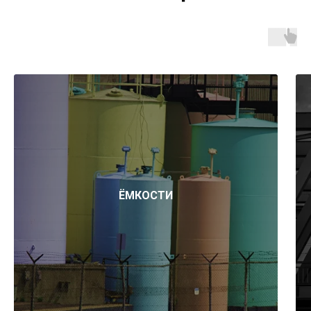
ЁМКОСТИ