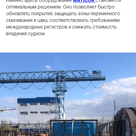
Именно здесь оборудование
ANTICOR
становится
оптимальным решением. Оно позволяет быстро
обновлять покрытия, защищать зоны переменного
смачивания и швы, соответствовать требованиям
международных регистров и снижать стоимость
владения судном.