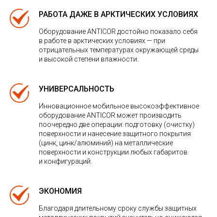
РАБОТА ДАЖЕ В АРКТИЧЕСКИХ УСЛОВИЯХ
Оборудование ANTICOR достойно показало себя
в работе в арктических условиях — при
отрицательных температурах окружающей среды
и высокой степени влажности.
УНИВЕРСАЛЬНОСТЬ
Инновационное мобильное высокоэффективное
оборудование ANTICOR может производить
поочередно две операции: подготовку (очистку)
поверхности и нанесение защитного покрытия
(цинк, цинк/алюминий) на металлические
поверхности и конструкции любых габаритов
и конфигураций.
ЭКОНОМИЯ
Благодаря длительному сроку службы защитных