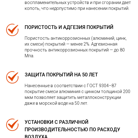
воспламенительных устройств и при сгорании дает
копоть, что недопустимо при нанесении покрытий.
ПОРИСТОСТЬ И АДГЕЗИЯ ПОКРЫТИЙ
Пористость антикоррозионных (алюминий, цинк,
их смеси) покрытий — менее 2%. Адгезионная
прочность антикоррозионных покрытий — до 80
Мпа.
ЗАЩИТА ПОКРЫТИЙ НА 50 ЛЕТ
Нанесенные в соответствии с ГОСТ 9304–87
покрытие смеси алюминия с цинком толщиной 200
мкм позволяет защитить металлоконструкции
даже в морской воде на 50 лет.
УСТАНОВКИ С РАЗЛИЧНОЙ
ПРОИЗВОДИТЕЛЬНОСТЬЮ ПО РАСХОДУ
ВОЗДУХА