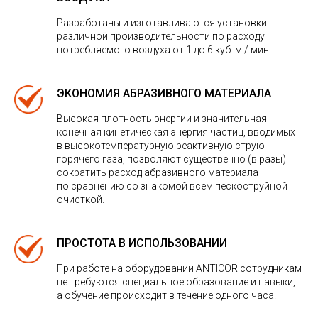
Разработаны и изготавливаются установки
различной производительности по расходу
потребляемого воздуха от 1 до 6 куб. м / мин.
ЭКОНОМИЯ АБРАЗИВНОГО МАТЕРИАЛА
Высокая плотность энергии и значительная
конечная кинетическая энергия частиц, вводимых
в высокотемпературную реактивную струю
горячего газа, позволяют существенно (в разы)
сократить расход абразивного материала
по сравнению со знакомой всем пескоструйной
очисткой.
ПРОСТОТА В ИСПОЛЬЗОВАНИИ
При работе на оборудовании ANTICOR сотрудникам
не требуются специальное образование и навыки,
а обучение происходит в течение одного часа.