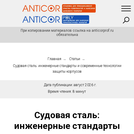
При копировании материалов ссылка на anticorprof.ru
обязательна
Главная
→
Статьи
→
Судовая сталь: инженерные стандарты и современные технологии
защиты корпусов
Дата публикации:
август 2026 г.
Время чтения:
8 минут
Судовая сталь:
инженерные стандарты