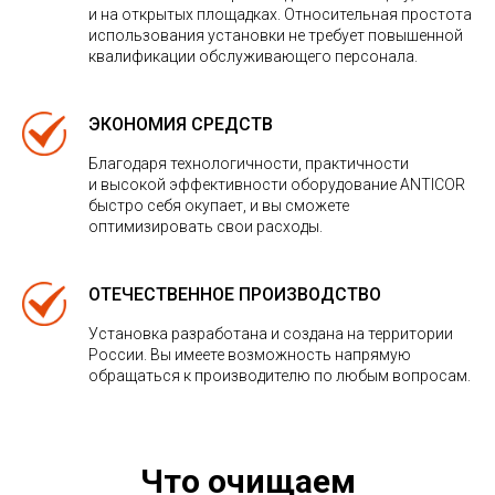
и на открытых площадках. Относительная простота
использования установки не требует повышенной
квалификации обслуживающего персонала.
ЭКОНОМИЯ СРЕДСТВ
Благодаря технологичности, практичности
и высокой эффективности оборудование ANTICOR
быстро себя окупает, и вы сможете
оптимизировать свои расходы.
ОТЕЧЕСТВЕННОЕ ПРОИЗВОДСТВО
Установка разработана и создана на территории
России. Вы имеете возможность напрямую
обращаться к производителю по любым вопросам.
Что очищаем