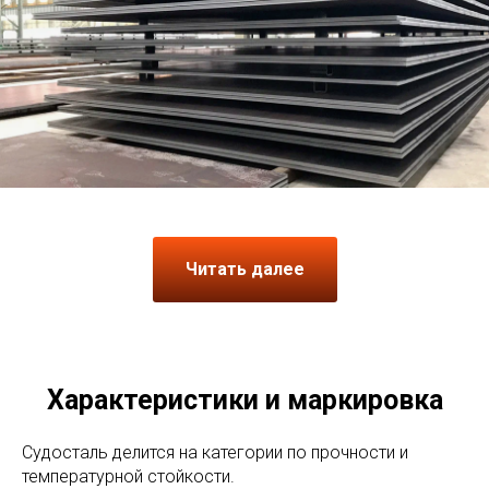
Читать далее
Характеристики и маркировка
Судосталь делится на категории по прочности и
температурной стойкости.