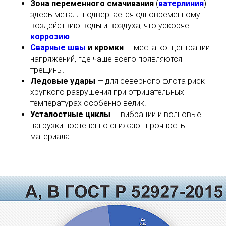
Зона переменного смачивания
(
ватерлиния
) —
здесь металл подвергается одновременному
воздействию воды и воздуха, что ускоряет
коррозию
.
Сварные швы
и кромки
— места концентрации
напряжений, где чаще всего появляются
трещины.
Ледовые удары
— для северного флота риск
хрупкого разрушения при отрицательных
температурах особенно велик.
Усталостные циклы
— вибрации и волновые
нагрузки постепенно снижают прочность
материала.