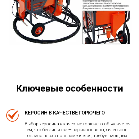
Ключевые особенности
КЕРОСИН В КАЧЕСТВЕ ГОРЮЧЕГО
Выбор керосина в качестве горючего объясняется
тем, что бензин и газ — взрывоопасны, дизельное
топливо плохо воспламеняется, требует мощных