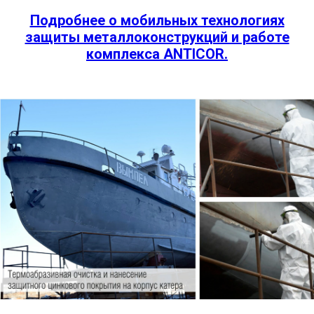
Подробнее о мобильных технологиях
защиты металлоконструкций и работе
комплекса ANTICOR.