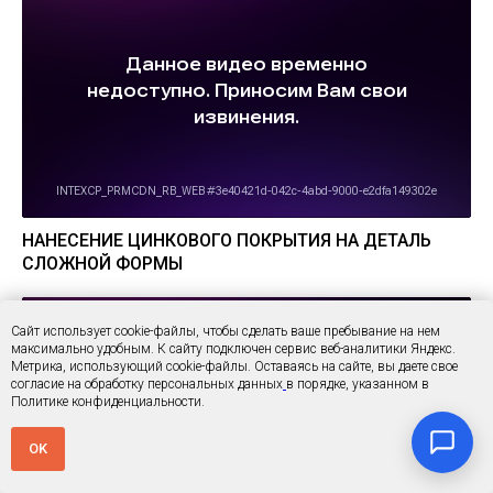
НАНЕСЕНИЕ ЦИНКОВОГО ПОКРЫТИЯ НА ДЕТАЛЬ
СЛОЖНОЙ ФОРМЫ
Сайт использует cookie-файлы, чтобы сделать ваше пребывание на нем
максимально удобным. К cайту подключен сервис веб-аналитики Яндекс.
Метрика, использующий cookie-файлы. Оставаясь на сайте, вы даете свое
согласие на обработку персональных данных
в порядке, указанном в
Политике конфиденциальности.
OK