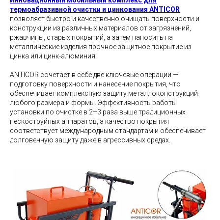
Инновационный мобильный комплекс для
термоабразивной очистки и цинкования ANTICOR
позволяет быстро и качественно очищать поверхности и
конструкции из различных материалов от загрязнений,
ржавчины, старых покрытий, а затем наносить на
металлические изделия прочное защитное покрытие из
цинка или цинк-алюминия.
ANTICOR сочетает в себе две ключевые операции —
подготовку поверхности и нанесение покрытия, что
обеспечивает комплексную защиту металлоконструкций
любого размера и формы. Эффективность работы
установки по очистке в 2–3 раза выше традиционных
пескоструйных аппаратов, а качество покрытия
соответствует международным стандартам и обеспечивает
долговечную защиту даже в агрессивных средах.