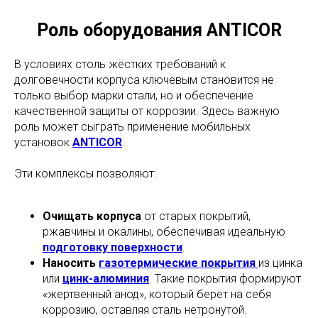
Роль оборудования ANTICOR
В условиях столь жёстких требований к
долговечности корпуса ключевым становится не
только выбор марки стали, но и обеспечение
качественной защиты от коррозии. Здесь важную
роль может сыграть применение мобильных
установок
ANTICOR
.
Эти комплексы позволяют:
Очищать корпуса
от старых покрытий,
ржавчины и окалины, обеспечивая идеальную
подготовку поверхности
.
Наносить
газотермические покрытия
из цинка
или
цинк-алюминия
. Такие покрытия формируют
«жертвенный анод», который берёт на себя
коррозию, оставляя сталь нетронутой.