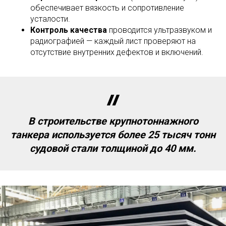
обеспечивает вязкость и сопротивление
усталости.
Контроль качества
проводится ультразвуком и
радиографией — каждый лист проверяют на
отсутствие внутренних дефектов и включений.
В строительстве крупнотоннажного
танкера используется более 25 тысяч тонн
судовой стали толщиной до 40 мм.