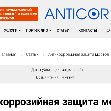
УСЛУГИ
ПОРТФОЛИО
СТАТЬИ
КОНТАКТЫ
Главная
Статьи
Антикоррозийная защита мостов
→
→
Дата публикации:
август 2026 г.
Время чтения:
14 минут
коррозийная защита м