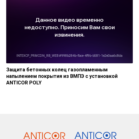
Защита бетонных колец газопламенным
напылением покрытия из ВМПЭ с установкой
ANTICOR POLY