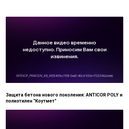
Защита бетона нового поколения: ANTICOR POLY и
полиэтилен "Коутмет"