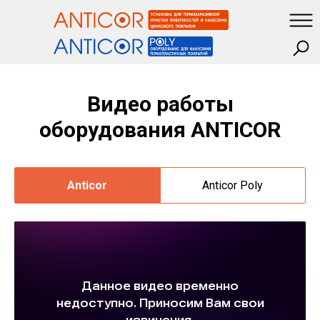
Видео работы
оборудования ANTICOR
Anticor
Anticor Poly