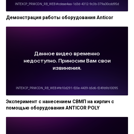
Демонстрация работы оборудования Anticor
Эксперимент с нанесением СВМП на кирпич с
помощью оборудования ANTICOR POLY