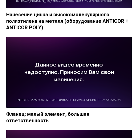
Нанесение цинка и высокомолекулярного
полиэтилена на металл (оборудование ANTICOR +
ANTICOR POLY)
Фланец: малый элемент, большая
ответственность