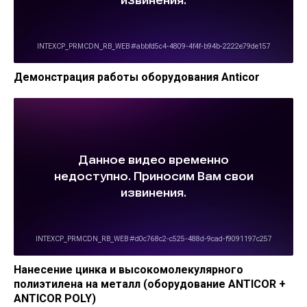
Демонстрация работы оборудования Anticor
Нанесение цинка и высокомолекулярного
полиэтилена на металл (оборудование ANTICOR +
ANTICOR POLY)