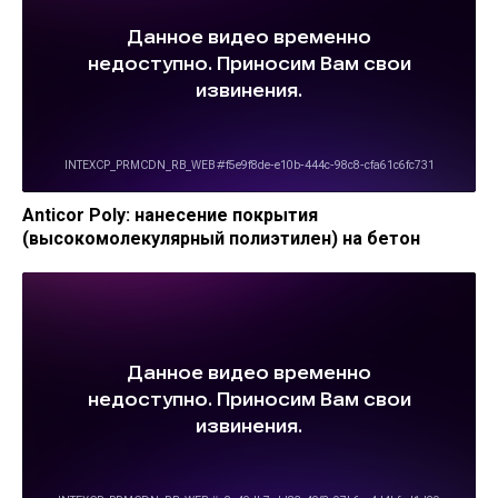
Anticor Poly: нанесение покрытия
(высокомолекулярный полиэтилен) на бетон