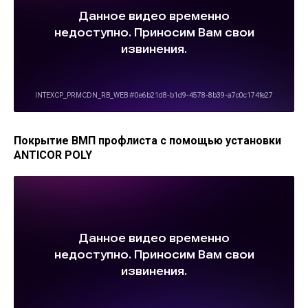
Покрытие ВМП профлиста с помощью установки
ANTICOR POLY