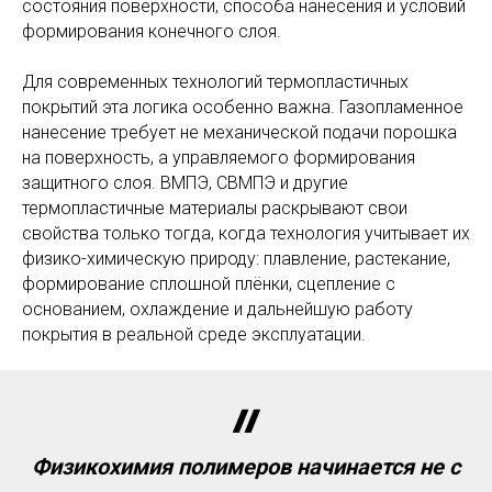
состояния поверхности, способа нанесения и условий
формирования конечного слоя.
Для современных технологий термопластичных
покрытий эта логика особенно важна. Газопламенное
нанесение требует не механической подачи порошка
на поверхность, а управляемого формирования
защитного слоя. ВМПЭ, СВМПЭ и другие
термопластичные материалы раскрывают свои
свойства только тогда, когда технология учитывает их
физико-химическую природу: плавление, растекание,
формирование сплошной плёнки, сцепление с
основанием, охлаждение и дальнейшую работу
покрытия в реальной среде эксплуатации.
Физикохимия полимеров начинается не с