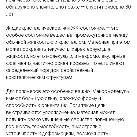
обнаружено значительно позже — спустя примерно 30
лет.
Жидкокристаллическое, или ЖК-состояние, — это
особое состояние вещества, промежуточное между
обычной жидкостью и кристаллом. Материал при этом
может сохранять текучесть, характерную для
жидкости, но его молекулы или макромолекулярные
фрагменты частично ориентированы, то есть имеют
определённый порядок, свойственный
кристаллическим структурам.
Для полимеров это особенно важно. Макромолекулы
имеют большую длину, сложную форму и
способность к ориентации. Если такие цепи
выстраиваются упорядоченно, материал может
получить резко улучшенные свойства: повышенную
прочность, термостойкость, анизотропию,
устойчивость к деформациям, возможность