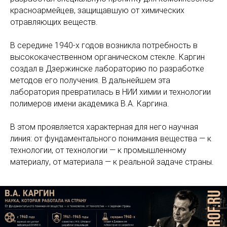
красноармейцев, защищавшую от химических
отравляющих веществ.
В середине 1940-х годов возникла потребность в
высококачественном органическом стекле. Каргин
создал в Дзержинске лабораторию по разработке
методов его получения. В дальнейшем эта
лаборатория превратилась в НИИ химии и технологии
полимеров имени академика В.А. Каргина.
В этом проявляется характерная для него научная
линия: от фундаментального понимания вещества — к
технологии, от технологии — к промышленному
материалу, от материала — к реальной задаче страны.