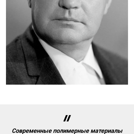
Современные полимерные материалы