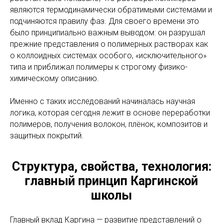
являются термодинамически обратимыми системами и
подчиняются правилу фаз. Для своего времени это
было принципиально важным выводом: он разрушал
прежние представления о полимерных растворах как
о коллоидных системах особого, «исключительного»
типа и приближал полимеры к строгому физико-
химическому описанию.
Именно с таких исследований начиналась научная
логика, которая сегодня лежит в основе переработки
полимеров, получения волокон, плёнок, композитов и
защитных покрытий.
Структура, свойства, технология:
главный принцип Каргинской
школы
Главный вклад Каргина — развитие представлений о