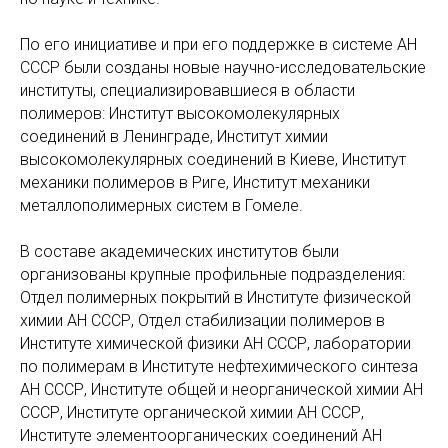
По его инициативе и при его поддержке в системе АН
СССР были созданы новые научно-исследовательские
институты, специализировавшиеся в области
полимеров: Институт высокомолекулярных
соединений в Ленинграде, Институт химии
высокомолекулярных соединений в Киеве, Институт
механики полимеров в Риге, Институт механики
металлополимерных систем в Гомеле.
В составе академических институтов были
организованы крупные профильные подразделения:
Отдел полимерных покрытий в Институте физической
химии АН СССР, Отдел стабилизации полимеров в
Институте химической физики АН СССР, лаборатории
по полимерам в Институте нефтехимического синтеза
АН СССР, Институте общей и неорганической химии АН
СССР, Институте органической химии АН СССР,
Институте элементоорганических соединений АН