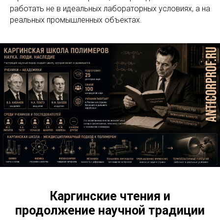
работать не в идеальных лабораторных условиях, а на
реальных промышленных объектах.
Каргинские чтения и
продолжение научной традиции