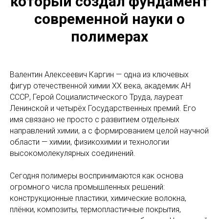
который создал фундамент
современной науки о
полимерах
Валентин Алексеевич Каргин — одна из ключевых
фигур отечественной химии XX века, академик АН
СССР, Герой Социалистического Труда, лауреат
Ленинской и четырёх Государственных премий. Его
имя связано не просто с развитием отдельных
направлений химии, а с формированием целой научной
области — химии, физикохимии и технологии
высокомолекулярных соединений.
Сегодня полимеры воспринимаются как основа
огромного числа промышленных решений:
конструкционные пластики, химические волокна,
плёнки, композиты, термопластичные покрытия,