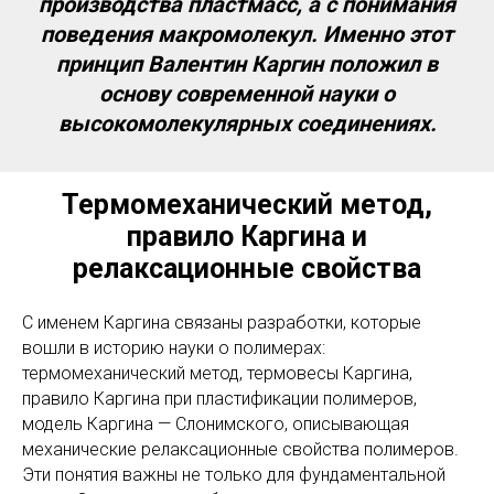
производства пластмасс, а с понимания
поведения макромолекул. Именно этот
принцип Валентин Каргин положил в
основу современной науки о
высокомолекулярных соединениях.
Термомеханический метод,
правило Каргина и
релаксационные свойства
С именем Каргина связаны разработки, которые
вошли в историю науки о полимерах:
термомеханический метод, термовесы Каргина,
правило Каргина при пластификации полимеров,
модель Каргина — Слонимского, описывающая
механические релаксационные свойства полимеров.
Эти понятия важны не только для фундаментальной