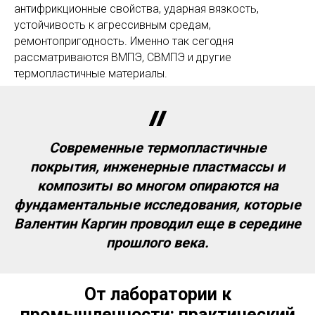
антифрикционные свойства, ударная вязкость,
устойчивость к агрессивным средам,
ремонтопригодность. Именно так сегодня
рассматриваются ВМПЭ, СВМПЭ и другие
термопластичные материалы.
Современные термопластичные
покрытия, инженерные пластмассы и
композиты во многом опираются на
фундаментальные исследования, которые
Валентин Каргин проводил еще в середине
прошлого века.
От лаборатории к
промышленности: практический