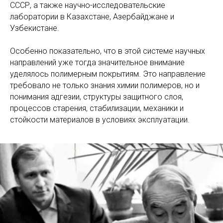
СССР, а также научно-исследовательские
лаборатории в Казахстане, Азербайджане и
Узбекистане.
Особенно показательно, что в этой системе научных
направлений уже тогда значительное внимание
уделялось полимерным покрытиям. Это направление
требовало не только знания химии полимеров, но и
понимания адгезии, структуры защитного слоя,
процессов старения, стабилизации, механики и
стойкости материалов в условиях эксплуатации.