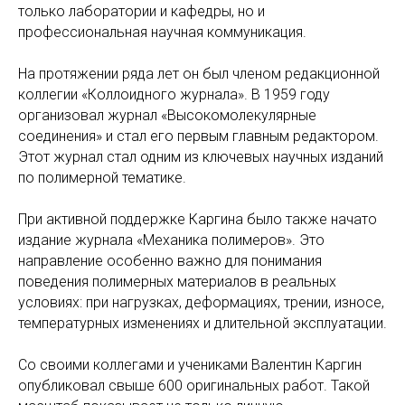
только лаборатории и кафедры, но и
профессиональная научная коммуникация.
На протяжении ряда лет он был членом редакционной
коллегии «Коллоидного журнала». В 1959 году
организовал журнал «Высокомолекулярные
соединения» и стал его первым главным редактором.
Этот журнал стал одним из ключевых научных изданий
по полимерной тематике.
При активной поддержке Каргина было также начато
издание журнала «Механика полимеров». Это
направление особенно важно для понимания
поведения полимерных материалов в реальных
условиях: при нагрузках, деформациях, трении, износе,
температурных изменениях и длительной эксплуатации.
Со своими коллегами и учениками Валентин Каргин
опубликовал свыше 600 оригинальных работ. Такой