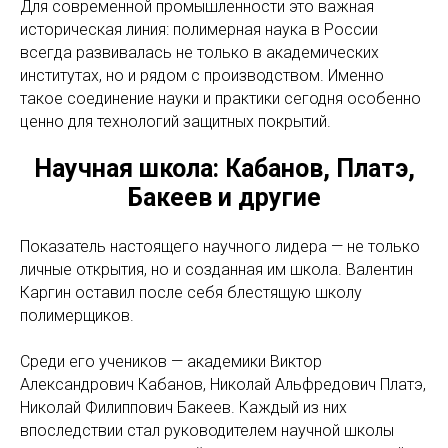
Для современной промышленности это важная
историческая линия: полимерная наука в России
всегда развивалась не только в академических
институтах, но и рядом с производством. Именно
такое соединение науки и практики сегодня особенно
ценно для технологий защитных покрытий.
Научная школа: Кабанов, Платэ,
Бакеев и другие
Показатель настоящего научного лидера — не только
личные открытия, но и созданная им школа. Валентин
Каргин оставил после себя блестящую школу
полимерщиков.
Среди его учеников — академики Виктор
Александрович Кабанов, Николай Альфредович Платэ,
Николай Филиппович Бакеев. Каждый из них
впоследствии стал руководителем научной школы