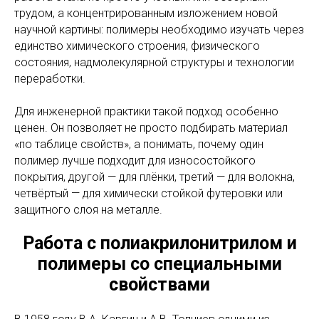
трудом, а концентрированным изложением новой
научной картины: полимеры необходимо изучать через
единство химического строения, физического
состояния, надмолекулярной структуры и технологии
переработки.
Для инженерной практики такой подход особенно
ценен. Он позволяет не просто подбирать материал
«по таблице свойств», а понимать, почему один
полимер лучше подходит для износостойкого
покрытия, другой — для плёнки, третий — для волокна,
четвёртый — для химически стойкой футеровки или
защитного слоя на металле.
Работа с полиакрилонитрилом и
полимеры со специальными
свойствами