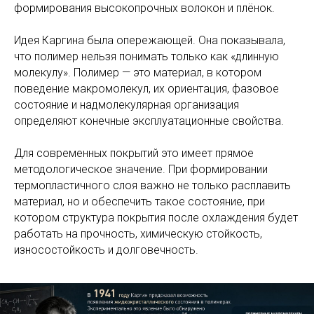
формирования высокопрочных волокон и плёнок.
Идея Каргина была опережающей. Она показывала,
что полимер нельзя понимать только как «длинную
молекулу». Полимер — это материал, в котором
поведение макромолекул, их ориентация, фазовое
состояние и надмолекулярная организация
определяют конечные эксплуатационные свойства.
Для современных покрытий это имеет прямое
методологическое значение. При формировании
термопластичного слоя важно не только расплавить
материал, но и обеспечить такое состояние, при
котором структура покрытия после охлаждения будет
работать на прочность, химическую стойкость,
износостойкость и долговечность.