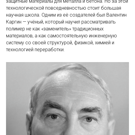
защитные материалы для металла и бетона. Но за этой
технологической повседневностью стоит большая
научная школа. Одним из её создателей был Валентин
Каргин — учёный, который научил рассматривать
полимер не как «заменитель» традиционных
материалов, а как самостоятельную инженерную
систему со своей структурой, физикой, химией и
технологией переработки.