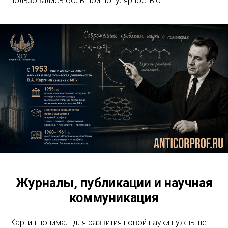
пользовались большой популярностью.
Журналы, публикации и научная
коммуникация
Каргин понимал: для развития новой науки нужны не