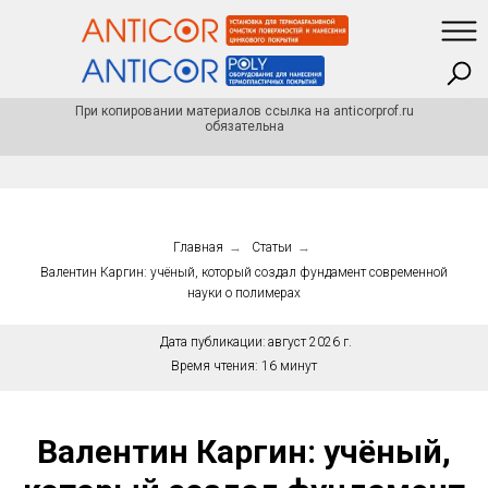
При копировании материалов ссылка на anticorprof.ru
обязательна
Главная
→
Статьи
→
Валентин Каргин: учёный, который создал фундамент современной
науки о полимерах
Дата публикации:
август 2026 г.
Время чтения:
16 минут
Валентин Каргин: учёный,