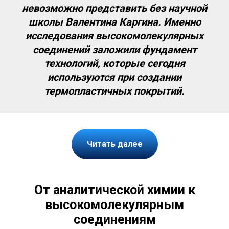
невозможно представить без научной
школы Валентина Каргина. Именно
исследования высокомолекулярных
соединений заложили фундамент
технологий, которые сегодня
используются при создании
термопластичных покрытий.
Читать далее
От аналитической химии к
высокомолекулярным
соединениям