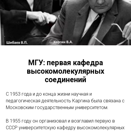
МГУ: первая кафедра
высокомолекулярных
соединений
С 1953 года и до конца жизни научная и
педагогическая деятельность Каргина была связана с
Московским государственным университетом.
В 1955 году он организовал и возглавил первую в
СССР университетскую кафедру высокомолекулярных