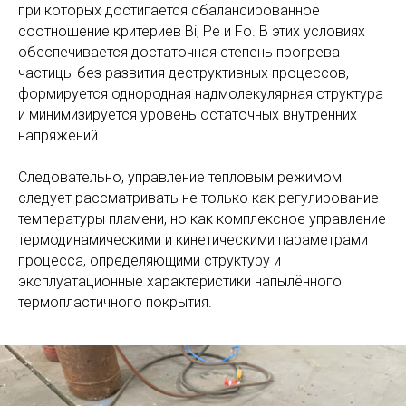
при которых достигается сбалансированное
соотношение критериев Bi, Pe и Fo. В этих условиях
обеспечивается достаточная степень прогрева
частицы без развития деструктивных процессов,
формируется однородная надмолекулярная структура
и минимизируется уровень остаточных внутренних
напряжений.
Следовательно, управление тепловым режимом
следует рассматривать не только как регулирование
температуры пламени, но как комплексное управление
термодинамическими и кинетическими параметрами
процесса, определяющими структуру и
эксплуатационные характеристики напылённого
термопластичного покрытия.