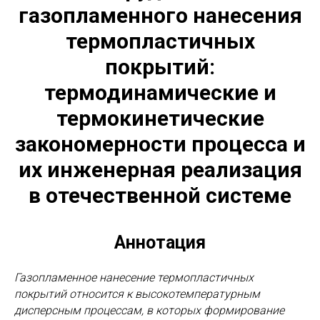
газопламенного нанесения
термопластичных
покрытий:
термодинамические и
термокинетические
закономерности процесса и
их инженерная реализация
в отечественной системе
Аннотация
Газопламенное нанесение термопластичных
покрытий относится к высокотемпературным
дисперсным процессам, в которых формирование