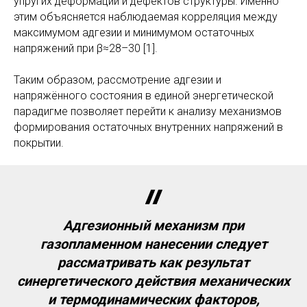
упругих деформаций и дефектов структуры. Именно
этим объясняется наблюдаемая корреляция между
максимумом адгезии и минимумом остаточных
напряжений при β≈28–30 [1].
Таким образом, рассмотрение адгезии и
напряжённого состояния в единой энергетической
парадигме позволяет перейти к анализу механизмов
формирования остаточных внутренних напряжений в
покрытии.
Адгезионный механизм при
газопламенном нанесении следует
рассматривать как результат
синергетического действия механических
и термодинамических факторов,