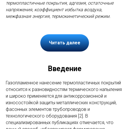
термопластичные покрытия, адгезия, остаточные
напряжения, коэффициент избытка воздуха,
межфазная энергия, термокинетический режим.
Читать далее
Введение
Газопламенное нанесение термопластичных покрытий
относится к разновидностям термического напыления
и широко применяется для антикоррозионной и
износостойкой защиты металлических конструкций,
фасонных элементов трубопроводов и
технологического оборудования [2]. В
специализированных публикациях отмечается, что