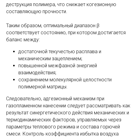
деструкция полимера, что снижает когезионную
составляющую прочности.
Таким образом, оптимальный диапазон β
соответствует состоянию, при котором достигается
баланс между:
достаточной текучестью расплава и
механическим зацеплением;
повышенной межфазной энергией
взаимодействия;
сохранением молекулярной целостности
полимерной матрицы.
Следовательно, адгезионный механизм при
газопламенном нанесении следует рассматривать как
результат синергетического действия механических и
термодинамических факторов, управляемых через
параметры теплового режима и состава горючей
смеси. Контроль коэффициента избытка воздуха