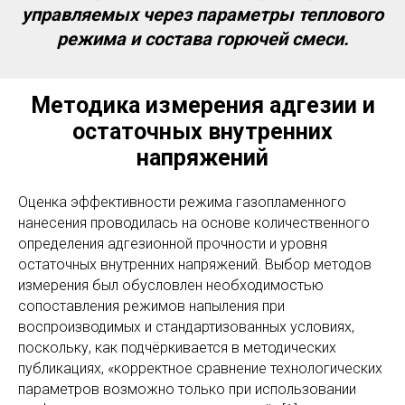
управляемых через параметры теплового
режима и состава горючей смеси.
Методика измерения адгезии и
остаточных внутренних
напряжений
Оценка эффективности режима газопламенного
нанесения проводилась на основе количественного
определения адгезионной прочности и уровня
остаточных внутренних напряжений. Выбор методов
измерения был обусловлен необходимостью
сопоставления режимов напыления при
воспроизводимых и стандартизованных условиях,
поскольку, как подчёркивается в методических
публикациях, «корректное сравнение технологических
параметров возможно только при использовании