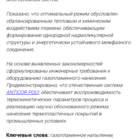
Показано, что оптимальный режим обусловлен
сбалансированным тепловым и химическим
воздействием пламени, обеспечивающим
формирование однородной надмолекулярной
структуры и энергетически устойчивого межфазного
соединения.
На основе выявленных закономерностей
сформулированы инженерные требования к
оборудованию газопламенного нанесения.
Продемонстрировано, что отечественная система
ANTICOR POLY
обеспечивает воспроизводимость
термокинетических параметров процесса и
реализацию научно обоснованного режима
нанесения термопластичных покрытий в
промышленных условиях.
Ключевые слова:
газопламенное напыление,