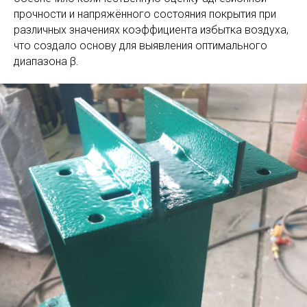
прочности и напряжённого состояния покрытия при
различных значениях коэффициента избытка воздуха,
что создало основу для выявления оптимального
диапазона β.