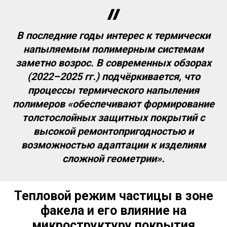
В последние годы интерес к термически
напыляемым полимерным системам
заметно возрос. В современных обзорах
(2022–2025 гг.) подчёркивается, что
процессы термического напыления
полимеров «обеспечивают формирование
толстослойных защитных покрытий с
высокой ремонтопригодностью и
возможностью адаптации к изделиям
сложной геометрии».
Тепловой режим частицы в зоне
факела и его влияние на
микроструктуру покрытия