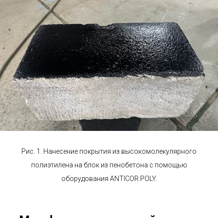
Рис. 1. Нанесение покрытия из высокомолекулярного
полиэтилена на блок из пенобетона с помощью
оборудования ANTICOR POLY.