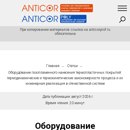
При копировании материалов ссылка на anticorprof.ru
обязательна
Главная
→
Статьи
→
Оборудование газопламенного нанесения термопластичных покрытий:
термодинамические и термокинетические закономерности процесса и их
инженерная реализация в отечественной системе
Дата публикации:
август 2026 г.
Время чтения:
20 минут
Оборудование