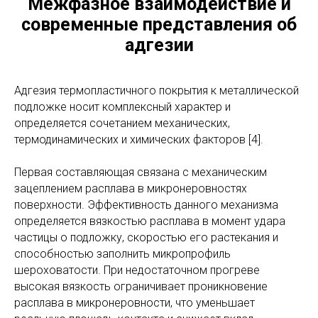
Межфазное взаимодействие и
современные представления об
адгезии
Адгезия термопластичного покрытия к металлической
подложке носит комплексный характер и
определяется сочетанием механических,
термодинамических и химических факторов [4].
Первая составляющая связана с механическим
зацеплением расплава в микронеровностях
поверхности. Эффективность данного механизма
определяется вязкостью расплава в момент удара
частицы о подложку, скоростью его растекания и
способностью заполнить микропрофиль
шероховатости. При недостаточном прогреве
высокая вязкость ограничивает проникновение
расплава в микронеровности, что уменьшает