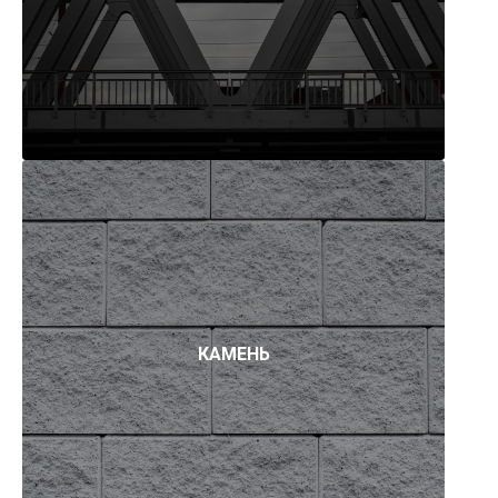
КАМЕНЬ