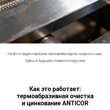
На фото виден перегрев нержавейки вдоль сварного шва.
Здесь в будущем появится коррозия
Как это работает:
термоабразивная очистка
и цинкование ANTICOR