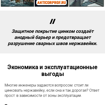
Защитное покрытие цинком создаёт
анодный барьер и предотвращает
разрушение сварных швов нержавейки.
Экономика и эксплуатационные
выгоды
Многие инженеры задаются вопросом: стоит ли
цинковать нержавейку, если она и так дорогая? Ответ
прост: в зависимости от зоны эксплуатации.