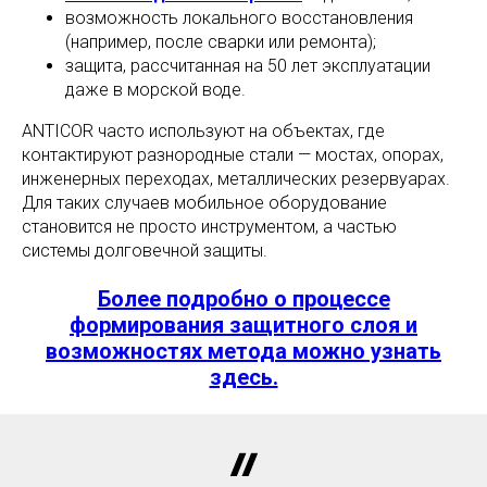
возможность локального восстановления
(например, после сварки или ремонта);
защита, рассчитанная на 50 лет эксплуатации
даже в морской воде.
ANTICOR часто используют на объектах, где
контактируют разнородные стали — мостах, опорах,
инженерных переходах, металлических резервуарах.
Для таких случаев мобильное оборудование
становится не просто инструментом, а частью
системы долговечной защиты.
Более подробно о процессе
формирования защитного слоя и
возможностях метода можно узнать
здесь.