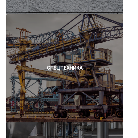
СПЕЦТЕХНИКА