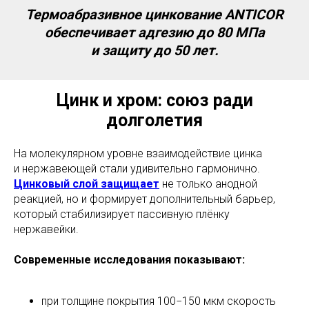
Термоабразивное цинкование ANTICOR
обеспечивает адгезию до 80 МПа
и защиту до 50 лет.
Цинк и хром: союз ради
долголетия
На молекулярном уровне взаимодействие цинка
и нержавеющей стали удивительно гармонично.
Цинковый слой защищает
не только анодной
реакцией, но и формирует дополнительный барьер,
который стабилизирует пассивную плёнку
нержавейки.
Современные исследования показывают:
при толщине покрытия 100−150 мкм скорость