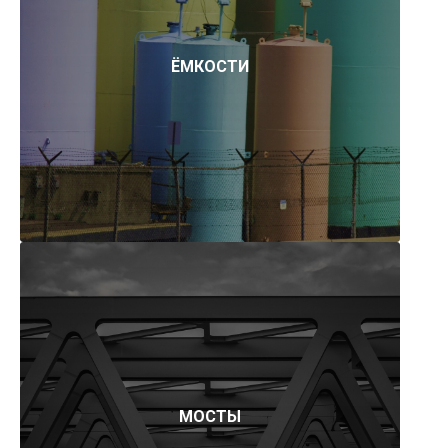
ЁМКОСТИ
МОСТЫ