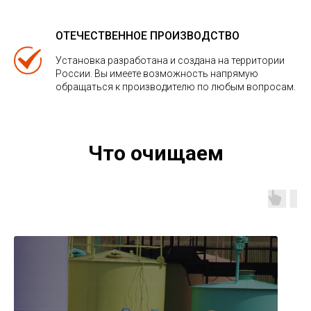
ОТЕЧЕСТВЕННОЕ ПРОИЗВОДСТВО
Установка разработана и создана на территории
России. Вы имеете возможность напрямую
обращаться к производителю по любым вопросам.
Что очищаем