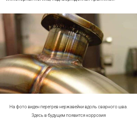
На фото виден перегрев нержавейки вдоль сварного шва.
Здесь в будущем появится коррозия