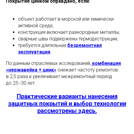
Покрытие цинком оправдано, если:
объект работает в морской или химически
активной среде;
конструкция включает разнородные металлы;
сварные швы подвержены термодеструкции;
требуется длительная
безремонтная
эксплуатация
.
По данным отраслевых исследований,
комбинация
«нержавейка + цинк»
снижает частоту ремонтов
в 2,5 раза и увеличивает межремонтный период
до 25−30 лет.
Практические варианты нанесения
защитных покрытий и выбор технологии
рассмотрены здесь.