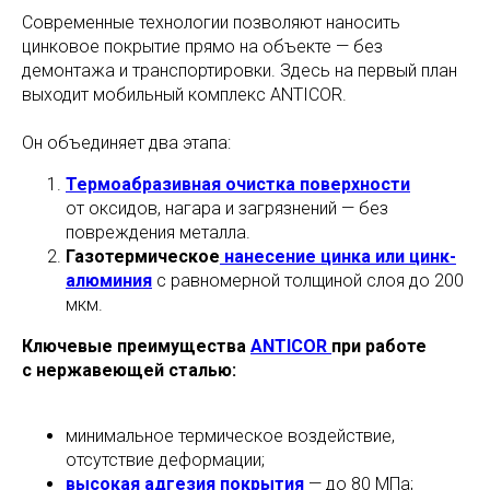
Современные технологии позволяют наносить
цинковое покрытие прямо на объекте — без
демонтажа и транспортировки. Здесь на первый план
выходит мобильный комплекс ANTICOR.
Он объединяет два этапа:
Термоабразивная очистка поверхности
от оксидов, нагара и загрязнений — без
повреждения металла.
Газотермическое
нанесение цинка или цинк-
алюминия
с равномерной толщиной слоя до 200
мкм.
Ключевые преимущества
ANTICOR
при работе
с нержавеющей сталью:
минимальное термическое воздействие,
отсутствие деформации;
высокая адгезия покрытия
— до 80 МПа;