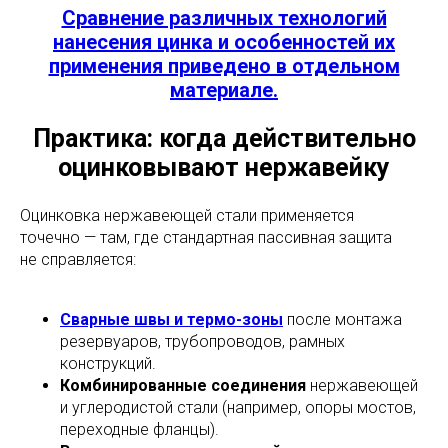
Сравнение различных технологий
нанесения цинка и особенностей их
применения приведено в отдельном
материале.
Практика: когда действительно
оцинковывают нержавейку
Оцинковка нержавеющей стали применяется
точечно — там, где стандартная пассивная защита
не справляется:
Сварные швы и термо-зоны
после монтажа
резервуаров, трубопроводов, рамных
конструкций.
Комбинированные соединения
нержавеющей
и углеродистой стали (например, опоры мостов,
переходные фланцы).