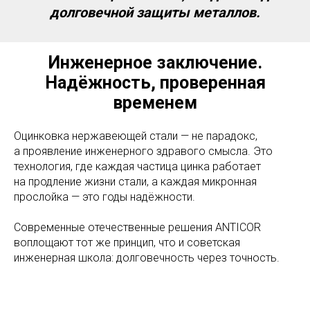
долговечной защиты металлов.
Инженерное заключение.
Надёжность, проверенная
временем
Оцинковка нержавеющей стали — не парадокс,
а проявление инженерного здравого смысла. Это
технология, где каждая частица цинка работает
на продление жизни стали, а каждая микронная
прослойка — это годы надёжности.
Современные отечественные решения ANTICOR
воплощают тот же принцип, что и советская
инженерная школа: долговечность через точность.