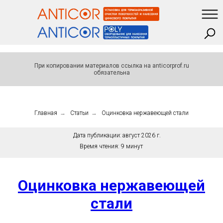
При копировании материалов ссылка на anticorprof.ru
обязательна
Главная
→
Статьи
→
Оцинковка нержавеющей стали
Дата публикации:
август 2026 г.
Время чтения:
9 минут
Оцинковка нержавеющей
стали