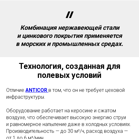
Комбинация нержавеющей стали
и цинкового покрытия применяется
в морских и промышленных средах.
Технология, созданная для
полевых условий
Отличие
ANTICOR
в том, что он не требует цеховой
инфраструктуры.
Оборудование работает на керосине и сжатом
воздухе, что обеспечивает высокую энергию струи
и равномерное напыление даже в холодных условиях.
Производительность — до 30 м²/ч, расход воздуха —
от 1 до 6 м³/мин.