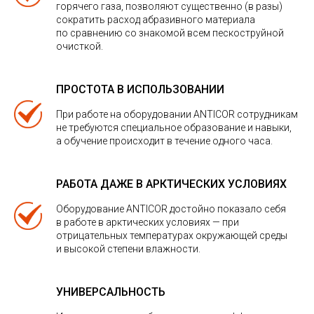
горячего газа, позволяют существенно (в разы)
сократить расход абразивного материала
по сравнению со знакомой всем пескоструйной
очисткой.
ПРОСТОТА В ИСПОЛЬЗОВАНИИ
При работе на оборудовании ANTICOR сотрудникам
не требуются специальное образование и навыки,
а обучение происходит в течение одного часа.
РАБОТА ДАЖЕ В АРКТИЧЕСКИХ УСЛОВИЯХ
Оборудование ANTICOR достойно показало себя
в работе в арктических условиях — при
отрицательных температурах окружающей среды
и высокой степени влажности.
УНИВЕРСАЛЬНОСТЬ