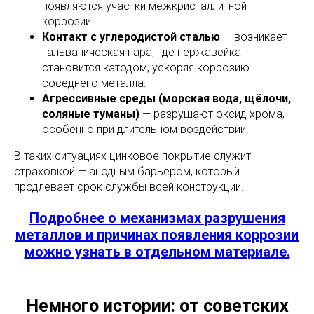
появляются участки межкристаллитной
коррозии.
Контакт с углеродистой сталью
— возникает
гальваническая пара, где нержавейка
становится катодом, ускоряя коррозию
соседнего металла.
Агрессивные среды (морская вода, щёлочи,
соляные туманы)
— разрушают оксид хрома,
особенно при длительном воздействии.
В таких ситуациях цинковое покрытие служит
страховкой — анодным барьером, который
продлевает срок службы всей конструкции.
Подробнее о механизмах разрушения
металлов и причинах появления коррозии
можно узнать в отдельном материале.
Немного истории: от советских