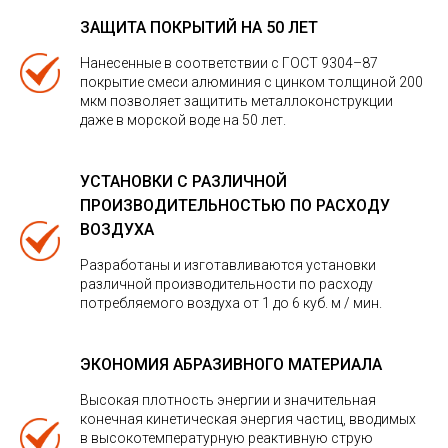
ЗАЩИТА ПОКРЫТИЙ НА 50 ЛЕТ
Нанесенные в соответствии с ГОСТ 9304–87
покрытие смеси алюминия с цинком толщиной 200
мкм позволяет защитить металлоконструкции
даже в морской воде на 50 лет.
УСТАНОВКИ С РАЗЛИЧНОЙ
ПРОИЗВОДИТЕЛЬНОСТЬЮ ПО РАСХОДУ
ВОЗДУХА
Разработаны и изготавливаются установки
различной производительности по расходу
потребляемого воздуха от 1 до 6 куб. м / мин.
ЭКОНОМИЯ АБРАЗИВНОГО МАТЕРИАЛА
Высокая плотность энергии и значительная
конечная кинетическая энергия частиц, вводимых
в высокотемпературную реактивную струю