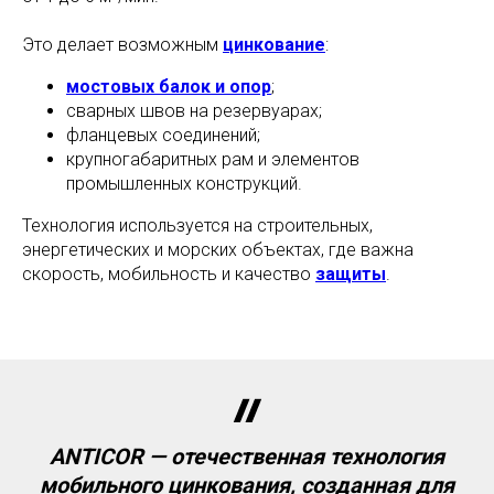
Это делает возможным
цинкование
:
мостовых балок и опор
;
сварных швов на резервуарах;
фланцевых соединений;
крупногабаритных рам и элементов
промышленных конструкций.
Технология используется на строительных,
энергетических и морских объектах, где важна
скорость, мобильность и качество
защиты
.
ANTICOR — отечественная технология
мобильного цинкования, созданная для