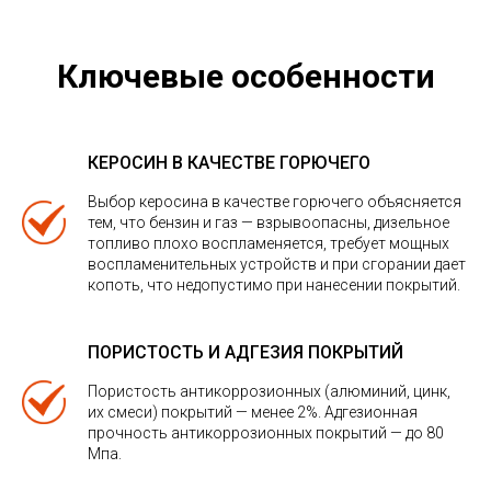
Ключевые особенности
КЕРОСИН В КАЧЕСТВЕ ГОРЮЧЕГО
Выбор керосина в качестве горючего объясняется
тем, что бензин и газ — взрывоопасны, дизельное
топливо плохо воспламеняется, требует мощных
воспламенительных устройств и при сгорании дает
копоть, что недопустимо при нанесении покрытий.
ПОРИСТОСТЬ И АДГЕЗИЯ ПОКРЫТИЙ
Пористость антикоррозионных (алюминий, цинк,
их смеси) покрытий — менее 2%. Адгезионная
прочность антикоррозионных покрытий — до 80
Мпа.