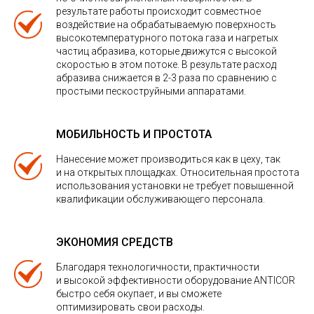
результате работы происходит совместное
воздействие на обрабатываемую поверхность
высокотемпературного потока газа и нагретых
частиц абразива, которые движутся с высокой
скоростью в этом потоке. В результате расход
абразива снижается в 2-3 раза по сравнению с
простыми пескоструйными аппаратами.
МОБИЛЬНОСТЬ И ПРОСТОТА
Нанесение может производиться как в цеху, так
и на открытых площадках. Относительная простота
использования установки не требует повышенной
квалификации обслуживающего персонала.
ЭКОНОМИЯ СРЕДСТВ
Благодаря технологичности, практичности
и высокой эффективности оборудование ANTICOR
быстро себя окупает, и вы сможете
оптимизировать свои расходы.