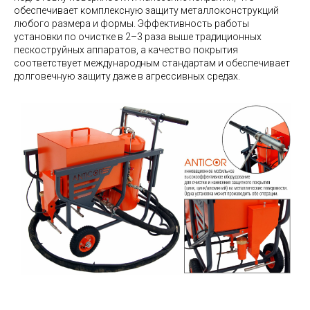
обеспечивает комплексную защиту металлоконструкций
любого размера и формы. Эффективность работы
установки по очистке в 2–3 раза выше традиционных
пескоструйных аппаратов, а качество покрытия
соответствует международным стандартам и обеспечивает
долговечную защиту даже в агрессивных средах.