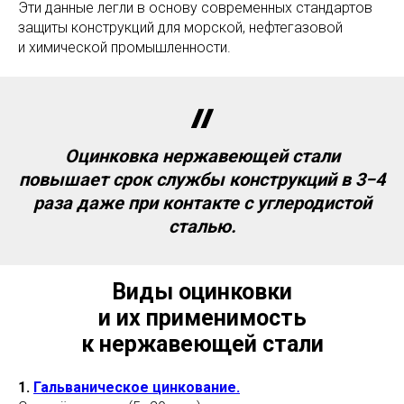
Эти данные легли в основу современных стандартов
защиты конструкций для морской, нефтегазовой
и химической промышленности.
Оцинковка нержавеющей стали
повышает срок службы конструкций в 3−4
раза даже при контакте с углеродистой
сталью.
Виды оцинковки
и их применимость
к нержавеющей стали
1.
Гальваническое цинкование.