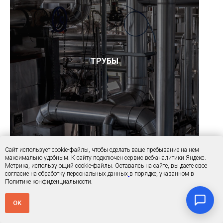
ТРУБЫ
Сайт использует cookie-файлы, чтобы сделать ваше пребывание на нем
максимально удобным. К cайту подключен сервис веб-аналитики Яндекс.
Метрика, использующий cookie-файлы. Оставаясь на сайте, вы даете свое
согласие на обработку персональных данных
в порядке, указанном в
Политике конфиденциальности.
OK