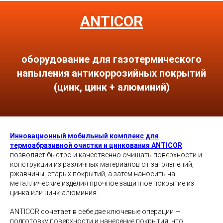
ANTICOR
оборудование для газотермического
напыления антикоррозийных покрытий
(цинк, цинк + алюминий)
Инновационный мобильный комплекс для
термоабразивной очистки и цинкования ANTICOR
позволяет быстро и качественно очищать поверхности и
конструкции из различных материалов от загрязнений,
ржавчины, старых покрытий, а затем наносить на
металлические изделия прочное защитное покрытие из
цинка или цинк-алюминия.
ANTICOR сочетает в себе две ключевые операции —
подготовку поверхности и нанесение покрытия, что