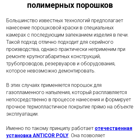
полимерных порошков
Большинство известных технологий предполагает
нанесение порошковой краски в специальных
камерах с последующим запеканием изделия в печи.
Такой подход отлично подходит для серийного
производства, однако практически неприменим при
ремонте крупногабаритных конструкций,
трубопроводов, резервуаров и оборудования,
которое невозможно демонтировать.
В этих случаях применяется порошок для
газопламенного напыления, который расплавляется
непосредственно в процессе нанесения и формирует
прочное термопластичное покрытие прямо на объекте
эксплуатации.
Именно по такому принципу работает
отечественная
установка ANTICOR POLY
. Она позволяет