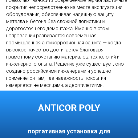
позволяют наносить современные термопластичные
покрытия непосредственно на месте эксплуатации
оборудования, обеспечивая надежную защиту
металла и бетона без сложной логистики и
дорогостоящего демонтажа. Именно в этом
направлении развивается современная
промышленная антикоррозионная защита — когда
высокое качество достигается благодаря
грамотному сочетанию материалов, технологий и
инженерного опыта. Решение уже существует, оно
создано российскими инженерами и успешно
применяется там, где надежность покрытия
измеряется не месяцами, а десятилетиями.
ANTICOR POLY
портативная установка для