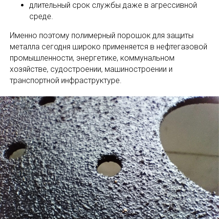
длительный срок службы даже в агрессивной
среде.
Именно поэтому полимерный порошок для защиты
металла сегодня широко применяется в нефтегазовой
промышленности, энергетике, коммунальном
хозяйстве, судостроении, машиностроении и
транспортной инфраструктуре.