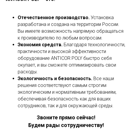
Отечественное производство.
Установка
разработана и создана на территории России.
Вы имеете возможность напрямую обращаться
к производителю по любым вопросам.
Экономия средств.
Благодаря технологичности,
практичности и высокой эффективности
оборудование ANTICOR POLY быстро себя
окупает, и вы сможете оптимизировать свои
расходы.
Экологичность и безопасность.
Все наши
решения соответствуют самым строгим
экологическим и нормативным требованиям,
обеспечивая безопасность как для ваших
сотрудников, так и для окружающей среды.
Звоните прямо сейчас!
Будем рады сотрудничеству!