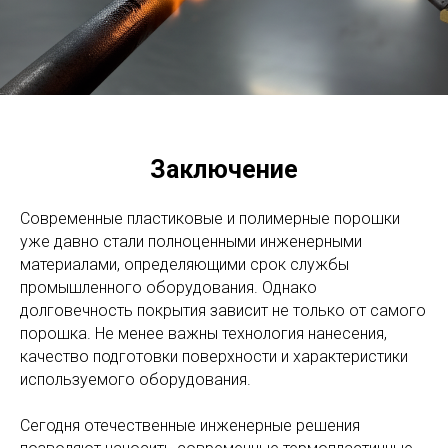
Заключение
Современные пластиковые и полимерные порошки
уже давно стали полноценными инженерными
материалами, определяющими срок службы
промышленного оборудования. Однако
долговечность покрытия зависит не только от самого
порошка. Не менее важны технология нанесения,
качество подготовки поверхности и характеристики
используемого оборудования.
Сегодня отечественные инженерные решения