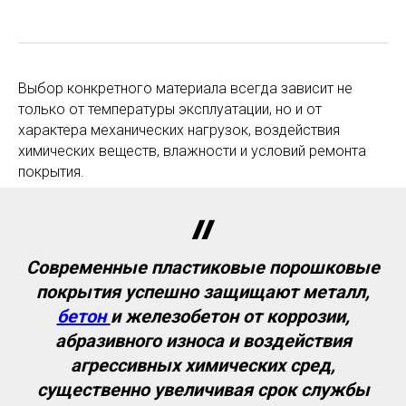
Выбор конкретного материала всегда зависит не
только от температуры эксплуатации, но и от
характера механических нагрузок, воздействия
химических веществ, влажности и условий ремонта
покрытия.
Современные пластиковые порошковые
покрытия успешно защищают металл,
бетон
и железобетон от коррозии,
абразивного износа и воздействия
агрессивных химических сред,
существенно увеличивая срок службы