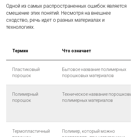
Одной из самых распространенных ошибок является
смешение этих понятий. Несмотря на внешнее
сходство, речь идет о разных материалах и
технологиях.
Термин
Что означает
Пластиковый
Бытовое название полимерных
порошок
порошковых материалов
Полимерный
Техническое название порошковых
порошок
полимерных материалов
Термопластичный
Полимер, который можно