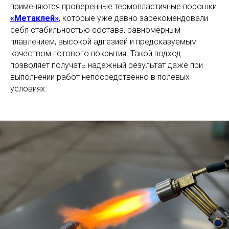
применяются проверенные термопластичные порошки
«Метаклей»
, которые уже давно зарекомендовали
себя стабильностью состава, равномерным
плавлением, высокой адгезией и предсказуемым
качеством готового покрытия. Такой подход
позволяет получать надежный результат даже при
выполнении работ непосредственно в полевых
условиях.