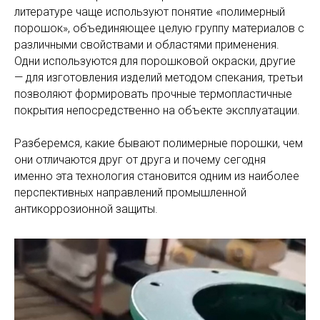
литературе чаще используют понятие «полимерный
порошок», объединяющее целую группу материалов с
различными свойствами и областями применения.
Одни используются для порошковой окраски, другие
— для изготовления изделий методом спекания, третьи
позволяют формировать прочные термопластичные
покрытия непосредственно на объекте эксплуатации.
Разберемся, какие бывают полимерные порошки, чем
они отличаются друг от друга и почему сегодня
именно эта технология становится одним из наиболее
перспективных направлений промышленной
антикоррозионной защиты.