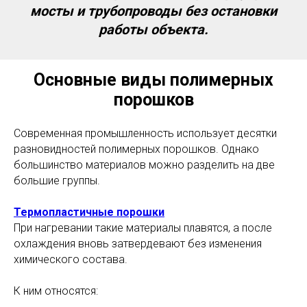
мосты и трубопроводы без остановки
работы объекта.
Основные виды полимерных
порошков
Современная промышленность использует десятки
разновидностей полимерных порошков. Однако
большинство материалов можно разделить на две
большие группы.
Термопластичные порошки
При нагревании такие материалы плавятся, а после
охлаждения вновь затвердевают без изменения
химического состава.
К ним относятся: