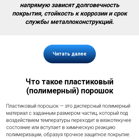
напрямую зависят долговечность
покрытия, стойкость к коррозии и срок
службы металлоконструкций.
Читать далее
Что такое пластиковый
(полимерный) порошок
Пластиковый порошок — это дисперсный полимерный
материал с заданным размером частиц, который под
воздействием температуры переходит в вязкотекучее
состояние или вступает в химическую реакцию
полимеризации, образуя прочное защитное покрытие.