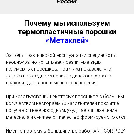
России.
Почему мы используем
термопластичные порошки
«Метаклей»
За годы практической эксплуатации специалисты
неоднократно испытывали различные виды
полимерных порошков. Практика показала, что
далеко не каждый материал одинаково хорошо
подходит для газопламенного нанесения.
При использовании некоторых порошков с большим
количеством несгораемых наполнителей покрытие
получается неоднородным, ухудшается плавление
материала и снижается качество формируемого слоя.
Именно поэтому в большинстве работ ANTICOR POLY