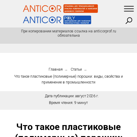
При копировании материалов ссылка на anticorprof.ru
обязательна
Главная
→
Статьи
→
Что такое пластиковые (полимерные) порошки: виды, свойства и
применение в промышленности
Дата публикации:
август 2026 г.
Время чтения:
9 минут
Что такое пластиковые