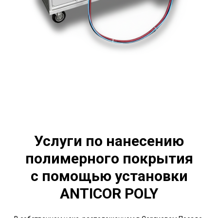
Услуги по нанесению
полимерного покрытия
с помощью установки
ANTICOR POLY