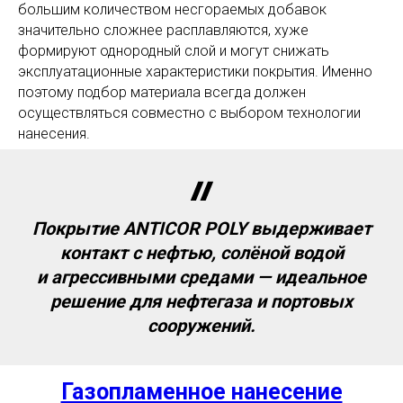
большим количеством несгораемых добавок
значительно сложнее расплавляются, хуже
формируют однородный слой и могут снижать
эксплуатационные характеристики покрытия. Именно
поэтому подбор материала всегда должен
осуществляться совместно с выбором технологии
нанесения.
Покрытие ANTICOR POLY выдерживает
контакт с нефтью, солёной водой
и агрессивными средами — идеальное
решение для нефтегаза и портовых
сооружений.
Газопламенное нанесение