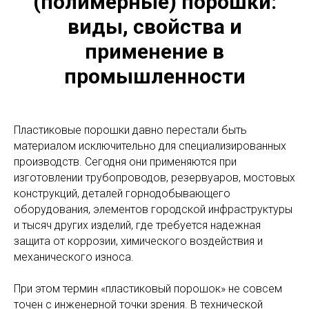
(полимерные) порошки:
виды, свойства и
применение в
промышленности
Пластиковые порошки давно перестали быть
материалом исключительно для специализированных
производств. Сегодня они применяются при
изготовлении трубопроводов, резервуаров, мостовых
конструкций, деталей горнодобывающего
оборудования, элементов городской инфраструктуры
и тысяч других изделий, где требуется надежная
защита от коррозии, химического воздействия и
механического износа.
При этом термин «пластиковый порошок» не совсем
точен с инженерной точки зрения. В технической