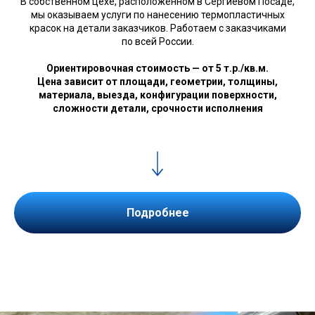
В собственном цехе, расположенном в Сергиевом Посаде,
мы оказываем услуги по нанесению термопластичных
красок на детали заказчиков. Работаем с заказчиками
по всей России.
Ориентировочная стоимость — от 5 т.р./кв.м.
Цена зависит от площади, геометрии, толщины,
материала, выезда, конфигурации поверхности,
сложности детали, срочности исполнения
Подробнее