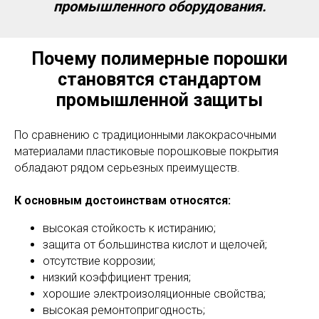
промышленного оборудования.
Почему полимерные порошки
становятся стандартом
промышленной защиты
По сравнению с традиционными лакокрасочными
материалами пластиковые порошковые покрытия
обладают рядом серьезных преимуществ.
К основным достоинствам относятся:
высокая стойкость к истиранию;
защита от большинства кислот и щелочей;
отсутствие коррозии;
низкий коэффициент трения;
хорошие электроизоляционные свойства;
высокая ремонтопригодность;