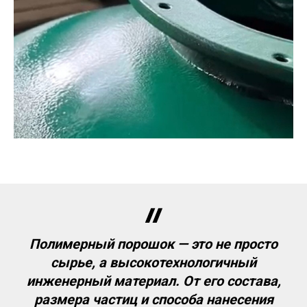
Полимерный порошок — это не просто
сырье, а высокотехнологичный
инженерный материал. От его состава,
размера частиц и способа нанесения