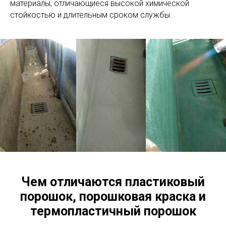
материалы, отличающиеся высокой химической
стойкостью и длительным сроком службы.
Чем отличаются пластиковый
порошок, порошковая краска и
термопластичный порошок