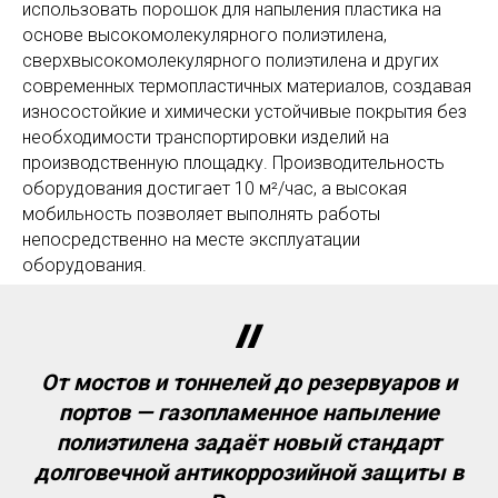
использовать порошок для напыления пластика на
основе высокомолекулярного полиэтилена,
сверхвысокомолекулярного полиэтилена и других
современных термопластичных материалов, создавая
износостойкие и химически устойчивые покрытия без
необходимости транспортировки изделий на
производственную площадку. Производительность
оборудования достигает 10 м²/час, а высокая
мобильность позволяет выполнять работы
непосредственно на месте эксплуатации
оборудования.
От мостов и тоннелей до резервуаров и
портов — газопламенное напыление
полиэтилена задаёт новый стандарт
долговечной антикоррозийной защиты в