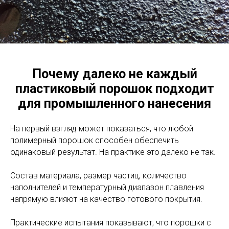
Почему далеко не каждый
пластиковый порошок подходит
для промышленного нанесения
На первый взгляд может показаться, что любой
полимерный порошок способен обеспечить
одинаковый результат. На практике это далеко не так.
Состав материала, размер частиц, количество
наполнителей и температурный диапазон плавления
напрямую влияют на качество готового покрытия.
Практические испытания показывают, что порошки с