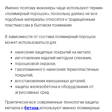
Именно поэтому инженеры чаще используют термин
«полимерный порошок», поскольку далеко не все
подобные материалы относятся к традиционным
пластмассам в бытовом понимании.
В зависимости от состава полимерный порошок
может использоваться для:
нанесения защитных покрытий на металл;
изготовления изделий методом спекания;
порошковой окраски;
газопламенного нанесения термопластичных
покрытий;
восстановления изношенных деталей;
защиты железобетона и оборудования от
агрессивных сред.
Практически все современные технологии защиты
металла и
бетона
используют именно полимерные