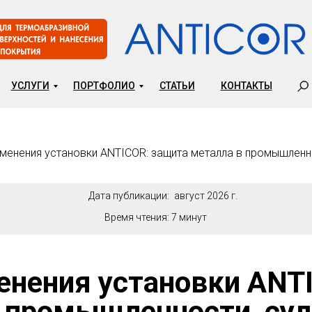
УСЛУГИ
ПОРТФОЛИО
СТАТЬИ
КОНТАКТЫ
менения установки ANTICOR: защита металла в промышленно
Дата публикации:
август 2026 г.
Время чтения:
7 минут
нения установки ANT
 промышленности, су