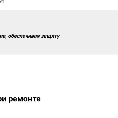
ет.
ие, обеспечивая защиту
ри ремонте