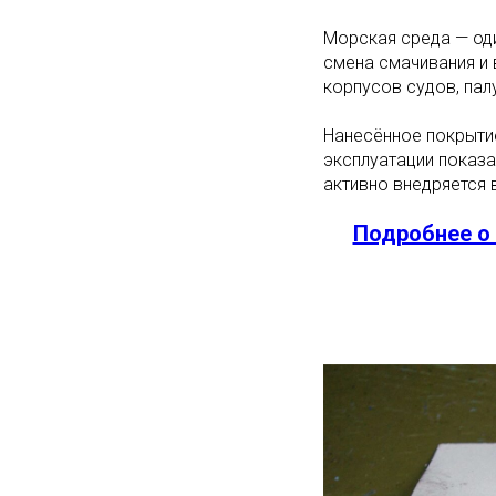
Морская среда — оди
смена смачивания и 
корпусов судов, пал
Нанесённое покрыти
эксплуатации показа
активно внедряется 
Подробнее о 