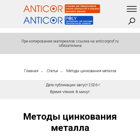
При копировании материалов ссылка на anticorprof.ru
обязательна
Главная
→
Статьи
→
Методы цинкования металла
Дата публикации:
август 2026 г.
Время чтения:
8 минут
Методы цинкования
металла