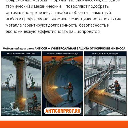
Современные методы — горячий, гальванический, холодный,
термический и механический — позволяют подобрать
оптимальное решение для любого объекта. Грамотный
выбор и профессиональное нанесение цинкового покрытия
металла гарантируют долговечность, безопасность и
экономическую эффективность ваших проектов.