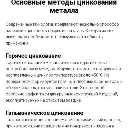
Основные методы цинкования
металла
Современные технологии предлагают несколько способов
нанесения цинкового покрытия на сталь. Каждый из них
имеет свои особенности, преимущества и область
применения.
Горячее цинкование
Горячее цинкование — классический и один из самых
востребованных методов. Изделие полностью погружают в
расплавленный цинк при температуре около 450°C. На
поверхности формируется прочный, плотный слой, который
обеспечивает катодную защиту стали. Этот способ
особенно эффективен для крупных конструкций и изделий,
эксплуатируемых на открытом воздухе.
Гальваническое цинкование
Гальваническое цинкование — электрохимический процесс,
при котором цинк осаждается на поверхность изделия в