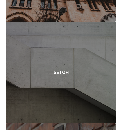
БЕТОН