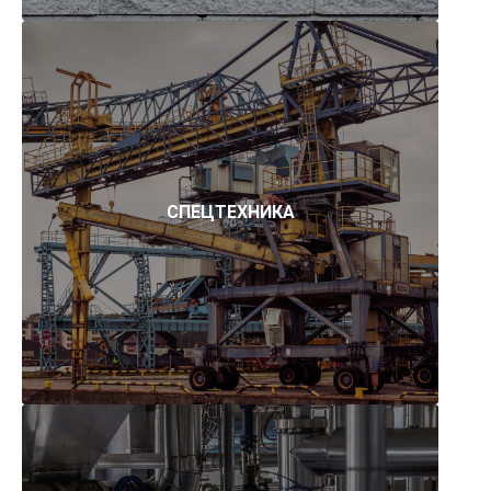
СПЕЦТЕХНИКА