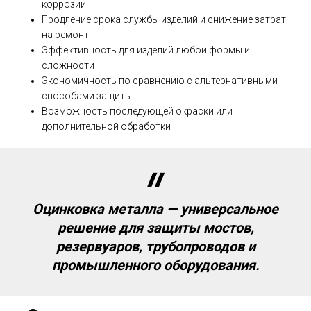
коррозии
Продление срока службы изделий и снижение затрат
на ремонт
Эффективность для изделий любой формы и
сложности
Экономичность по сравнению с альтернативными
способами защиты
Возможность последующей окраски или
дополнительной обработки
Оцинковка металла — универсальное
решение для защиты мостов,
резервуаров, трубопроводов и
промышленного оборудования.