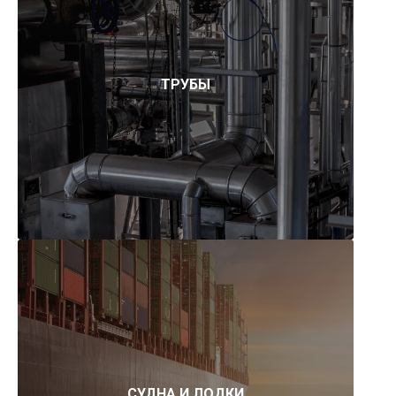
ТРУБЫ
СУДНА И ЛОДКИ