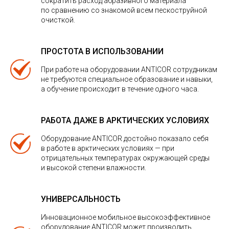
сократить расход абразивного материала
по сравнению со знакомой всем пескоструйной
очисткой.
ПРОСТОТА В ИСПОЛЬЗОВАНИИ
При работе на оборудовании ANTICOR сотрудникам
не требуются специальное образование и навыки,
а обучение происходит в течение одного часа.
РАБОТА ДАЖЕ В АРКТИЧЕСКИХ УСЛОВИЯХ
Оборудование ANTICOR достойно показало себя
в работе в арктических условиях — при
отрицательных температурах окружающей среды
и высокой степени влажности.
УНИВЕРСАЛЬНОСТЬ
Инновационное мобильное высокоэффективное
оборудование ANTICOR может производить