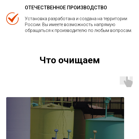
ОТЕЧЕСТВЕННОЕ ПРОИЗВОДСТВО
Установка разработана и создана на территории
России. Вы имеете возможность напрямую
обращаться к производителю по любым вопросам.
Что очищаем