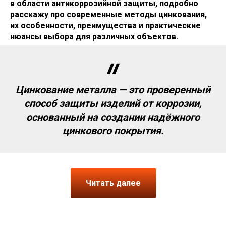
в области антикоррозийной защиты, подробно
расскажу про современные методы цинкования,
их особенности, преимущества и практические
нюансы выбора для различных объектов.
Цинкование металла — это проверенный
способ защиты изделий от коррозии,
основанный на создании надёжного
цинкового покрытия.
Читать далее