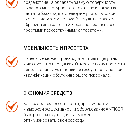
воздействие на обрабатываемую поверхность
высокотемпературного потока газа и нагретых
частиц абразива, которые движутся с высокой
скоростью в этом потоке. В результате расход
абразива снижается в 2-3 раза по сравнению с
простыми пескоструйными аппаратами.
МОБИЛЬНОСТЬ И ПРОСТОТА
Нанесение может производиться как в цеху, так
и на открытых площадках. Относительная простота
использования установки не требует повышенной
квалификации обслуживающего персонала.
ЭКОНОМИЯ СРЕДСТВ
Благодаря технологичности, практичности
и высокой эффективности оборудование ANTICOR
быстро себя окупает, и вы сможете
оптимизировать свои расходы.