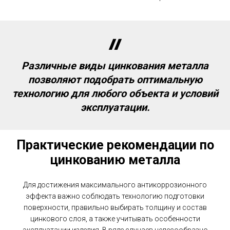
Различные виды цинкования металла
позволяют подобрать оптимальную
технологию для любого объекта и условий
эксплуатации.
Практические рекомендации по
цинкованию металла
Для достижения максимального антикоррозионного
эффекта важно соблюдать технологию подготовки
поверхности, правильно выбирать толщину и состав
цинкового слоя, а также учитывать особенности