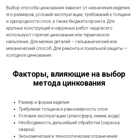
Выбор способа цинкования зависит от назначения изделия,
его размеров, условий эксплуатации, требований к толщине
и однородности слоя, а также бюджета проекта. Для
крупных конструкций и наружных работ чаще всего
используют горячее цинкование или термическое
напыление. Для мелких деталей — гальванический или
механический способ. Для ремонта и локальной защиты —
холодное цинкование.
Факторы, влияющие на выбор
метода цинкования
Размер и форма изделия
Требуемая толщина и равномерность слоя
Условия эксплуатации (атмосфера, химия, вода)
Необходимость дальнейшей обработки (окраска,
сварка)
Экономические и технологические ограничения