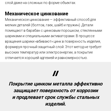
слой даже на сложных по форме объектах.
Механическое цинкование
Механическое цинкование — эффективный способ для
мелких деталей (болтов, гаек, шайб и пружин). Детали
помещают в барабан с цинковым порошком, стеклянными
шариками и специальными активаторами. В процессе
вращения шарики «вбивают» цинк в поверхность изделия,
формируя прочный защитный слой. Этот метод не требует
высоких температур или электроэнергии, а покрытие
отличается хорошей адгезией и равномерностью.
Покрытие цинком металла эффективно
защищает поверхность от коррозии
и продлевает срок службы стальных
изделий.