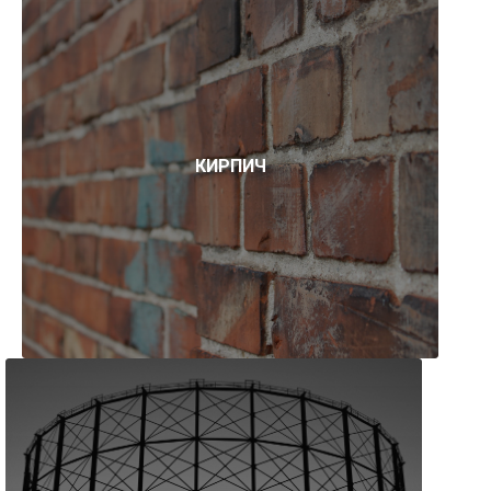
КИРПИЧ