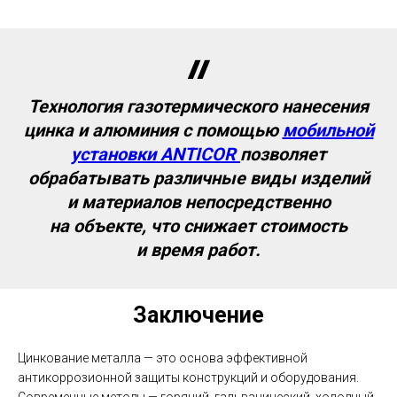
Технология газотермического нанесения
цинка и алюминия с помощью
мобильной
установки
ANTICOR
позволяет
обрабатывать различные виды изделий
и материалов непосредственно
на объекте, что снижает стоимость
и время работ.
Заключение
Цинкование металла — это основа эффективной
антикоррозионной защиты конструкций и оборудования.