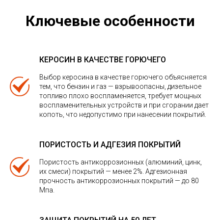
Ключевые особенности
КЕРОСИН В КАЧЕСТВЕ ГОРЮЧЕГО
Выбор керосина в качестве горючего объясняется
тем, что бензин и газ — взрывоопасны, дизельное
топливо плохо воспламеняется, требует мощных
воспламенительных устройств и при сгорании дает
копоть, что недопустимо при нанесении покрытий.
ПОРИСТОСТЬ И АДГЕЗИЯ ПОКРЫТИЙ
Пористость антикоррозионных (алюминий, цинк,
их смеси) покрытий — менее 2%. Адгезионная
прочность антикоррозионных покрытий — до 80
Мпа.