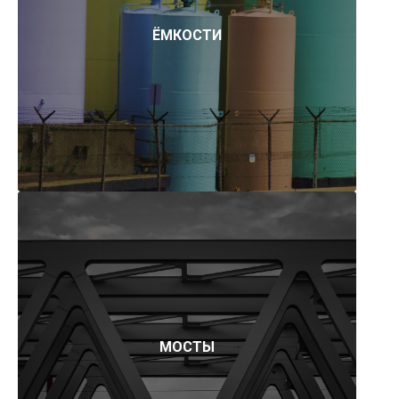
ЁМКОСТИ
МОСТЫ