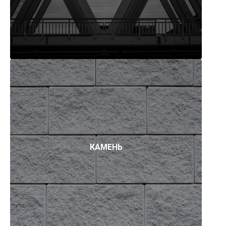
КАМЕНЬ