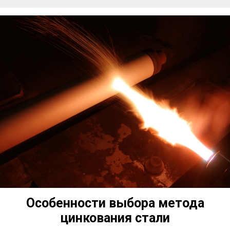
Особенности выбора метода
цинкования стали