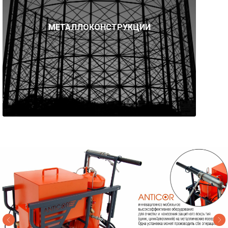
МЕТАЛЛОКОНСТРУКЦИИ