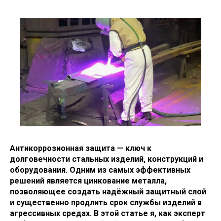
Антикоррозионная защита — ключ к
долговечности стальных изделий, конструкций и
оборудования. Одним из самых эффективных
решений является цинкование металла,
позволяющее создать надёжный защитный слой
и существенно продлить срок службы изделий в
агрессивных средах. В этой статье я, как эксперт