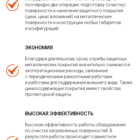
поочередно две операции: подготовку (очистку)
поверхности и нанесение защитного покрытия
(цинк, цинк/алюминий) на металлические
поверхности и конструкции любых габаритов
и конфигураций.
ЭКОНОМИЯ
Благодаря длительному сроку службы защитных
металлических покрытий значительно снижаются
эксплуатационные расходы, связанные
с периодическими ремонтными работами
и работами для поддержания внешнего вида. Также
цинкосодержащие покрытия имеют свойства
протекторной защиты.
ВЫСОКАЯ ЭФФЕКТИВНОСТЬ
Высокая эффективность работы оборудования
по очистке загрязненных поверхностей. В
результате работы происходит совместное