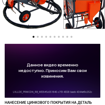
НАНЕСЕНИЕ ЦИНКОВОГО ПОКРЫТИЯ НА ДЕТАЛЬ