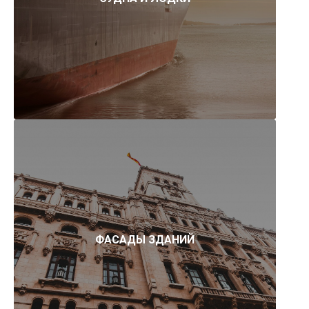
ФАСАДЫ ЗДАНИЙ