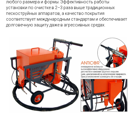
любого размера и формы. Эффективность работы
установки по очистке в 2–3 раза выше традиционных
пескоструйных аппаратов, а качество покрытия
соответствует международным стандартам и обеспечивает
долговечную защиту даже в агрессивных средах.