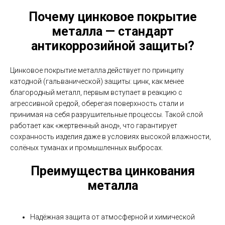
Почему цинковое покрытие
металла — стандарт
антикоррозийной защиты?
Цинковое покрытие металла действует по принципу
катодной (гальванической) защиты: цинк, как менее
благородный металл, первым вступает в реакцию с
агрессивной средой, оберегая поверхность стали и
принимая на себя разрушительные процессы. Такой слой
работает как «жертвенный анод», что гарантирует
сохранность изделия даже в условиях высокой влажности,
солёных туманах и промышленных выбросах.
Преимущества цинкования
металла
Надёжная защита от атмосферной и химической