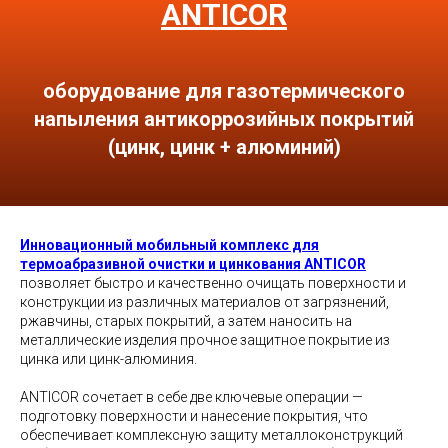
ANTICOR
оборудование для газотермического
напыления антикоррозийных покрытий
(цинк, цинк + алюминий)
Инновационный мобильный комплекс для
термоабразивной очистки и цинкования ANTICOR
позволяет быстро и качественно очищать поверхности и
конструкции из различных материалов от загрязнений,
ржавчины, старых покрытий, а затем наносить на
металлические изделия прочное защитное покрытие из
цинка или цинк-алюминия.
ANTICOR сочетает в себе две ключевые операции —
подготовку поверхности и нанесение покрытия, что
обеспечивает комплексную защиту металлоконструкций