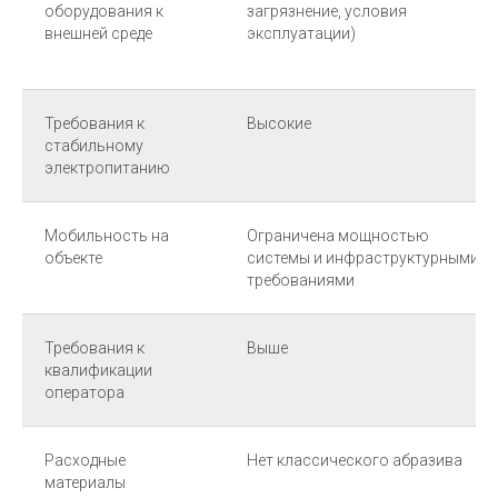
оборудования к
загрязнение, условия
внешней среде
эксплуатации)
Требования к
Высокие
стабильному
электропитанию
Мобильность на
Ограничена мощностью
объекте
системы и инфраструктурными
требованиями
Требования к
Выше
квалификации
оператора
Расходные
Нет классического абразива
материалы