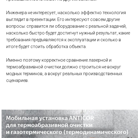
Инженера не интересует, насколько эффектно технология
выглядит в презентации. Его интересуют совсем другие
вопросы: справится ли оборудование с реальной задачей,
насколько быстро будет достигнут нужный результат, какие
требования предъявляются к эксплуатации и сколько в
итоге будет стоить обработка объекта.
Именно поэтому корректное сравнение лазерной и
термоабразивной очистки должно строиться не вокруг
модных терминов, а вокруг реальных производственных
сценариев.