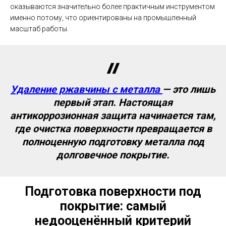
оказываются значительно более практичным инструментом
именно потому, что ориентированы на промышленный
масштаб работы.
Удаление ржавчины с металла
— это лишь
первый этап. Настоящая
антикоррозионная защита начинается там,
где очистка поверхности превращается в
полноценную подготовку металла под
долговечное покрытие.
Подготовка поверхности под
покрытие: самый
недооценённый критерий