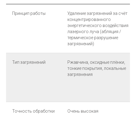
Принцип работы
Удаление загрязнений за счёт
концентрированного
энергетического воздействия
лазерного луча (абляция /
термическое разрушение
загрязнений)
Тип загрязнений
Ржавчина, оксидные плёнки,
тонкие покрытия, локальные
загрязнения
Точность обработки
Очень высокая