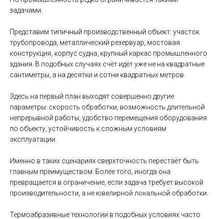
задачами.
Представим типичный производственный объект: участок
трубопровода, металлический резервуар, мостовая
конструкция, корпус судна, крупный каркас промышленного
здания. В подобных случаях счёт идёт уже не на квадратные
сантиметры, а на десятки и сотни квадратных метров.
Здесь на первый план выходят совершенно другие
параметры: скорость обработки, возможность длительной
непрерывной работы, удобство перемещения оборудования
по объекту, устойчивость к сложным условиям
эксплуатации.
Именно в таких сценариях сверхточность перестаёт быть
главным преимуществом. Более того, иногда она
превращается в ограничение, если задача требует высокой
производительности, а не ювелирной локальной обработки.
Термоабразивные технологии в подобных условиях часто