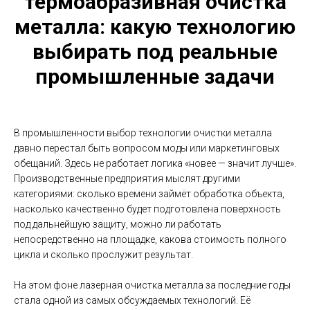
термоабразивная очистка
металла: какую технологию
выбирать под реальные
промышленные задачи
В промышленности выбор технологии очистки металла
давно перестал быть вопросом моды или маркетинговых
обещаний. Здесь не работает логика «новее — значит лучше».
Производственные предприятия мыслят другими
категориями: сколько времени займёт обработка объекта,
насколько качественно будет подготовлена поверхность
под дальнейшую защиту, можно ли работать
непосредственно на площадке, какова стоимость полного
цикла и сколько прослужит результат.
На этом фоне лазерная очистка металла за последние годы
стала одной из самых обсуждаемых технологий. Её