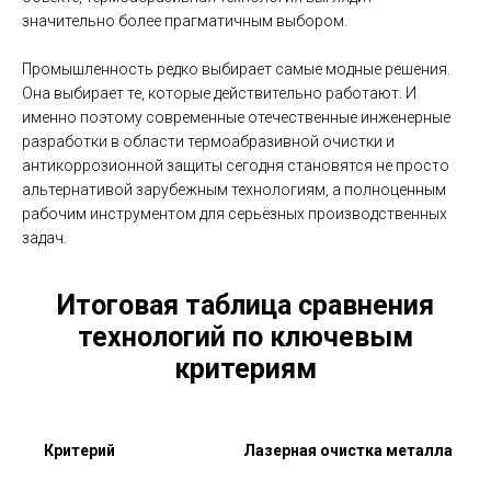
значительно более прагматичным выбором.
Промышленность редко выбирает самые модные решения.
Она выбирает те, которые действительно работают. И
именно поэтому современные отечественные инженерные
разработки в области термоабразивной очистки и
антикоррозионной защиты сегодня становятся не просто
альтернативой зарубежным технологиям, а полноценным
рабочим инструментом для серьёзных производственных
задач.
Итоговая таблица сравнения
технологий по ключевым
критериям
Критерий
Лазерная очистка металла