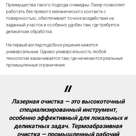
Преимущества такого подхода очевидны. Лазер позволяет
работать без прямого механического контакта с
поверхностью, обеспечивает точное воздействие на
заданный участок и особенно удобен там, где требуется
деликатная обработка.
На первый взгляд подобное решение кажется
универсальным. Однако универсальность любой
технологии заканчивается там, где начинаются реальные
промышленные ограничения.
Лазерная очистка — это высокоточный
специализированный инструмент,
особенно эффективный для локальных и
деликатных задач. Термоабразивная
очистка — промышленный рабочий