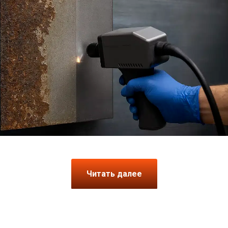
Читать далее