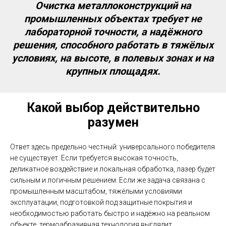
Очистка металлоконструкций на
промышленных объектах требует не
лабораторной точности, а надёжного
решения, способного работать в тяжёлых
условиях, на высоте, в полевых зонах и на
крупных площадях.
Какой выбор действительно
разумен
Ответ здесь предельно честный: универсального победителя
не существует. Если требуется высокая точность,
деликатное воздействие и локальная обработка, лазер будет
сильным и логичным решением. Если же задача связана с
промышленным масштабом, тяжёлыми условиями
эксплуатации, подготовкой под защитные покрытия и
необходимостью работать быстро и надёжно на реальном
объекте, термоабразивная технология выглядит