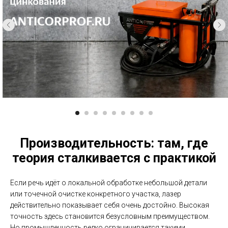
Производительность: там, где
теория сталкивается с практикой
Если речь идёт о локальной обработке небольшой детали
или точечной очистке конкретного участка, лазер
действительно показывает себя очень достойно. Высокая
точность здесь становится безусловным преимуществом.
Но промышленность редко ограничивается такими