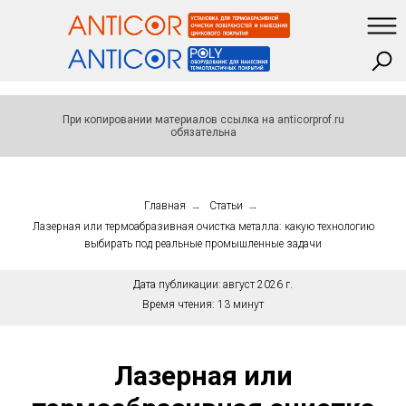
При копировании материалов ссылка на anticorprof.ru
обязательна
Главная
→
Статьи
→
Лазерная или термоабразивная очистка металла: какую технологию
выбирать под реальные промышленные задачи
Дата публикации:
август 2026 г.
Время чтения:
13 минут
Лазерная или