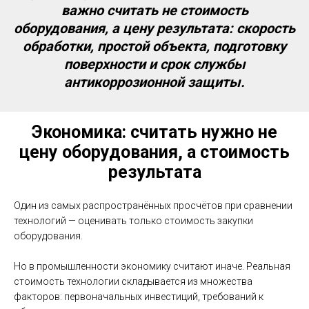
важно считать не стоимость
оборудования, а цену результата: скорость
обработки, простой объекта, подготовку
поверхности и срок службы
антикоррозионной защиты.
Экономика: считать нужно не
цену оборудования, а стоимость
результата
Один из самых распространённых просчётов при сравнении
технологий — оценивать только стоимость закупки
оборудования.
Но в промышленности экономику считают иначе. Реальная
стоимость технологии складывается из множества
факторов: первоначальных инвестиций, требований к