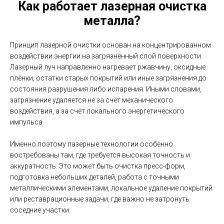
Как работает лазерная очистка
металла?
Принцип лазерной очистки основан на концентрированном
воздействии энергии на загрязнённый слой поверхности.
Лазерный луч направленно нагревает ржавчину, оксидные
плёнки, остатки старых покрытий или иные загрязнения до
состояния разрушения либо испарения. Иными словами,
загрязнение удаляется не за счёт механического
воздействия, а за счёт локального энергетического
импульса.
Именно поэтому лазерные технологии особенно
востребованы там, где требуется высокая точность и
аккуратность. Это может быть очистка пресс-форм,
подготовка небольших деталей, работа с точными
металлическими элементами, локальное удаление покрытий
или реставрационные задачи, где важно не затронуть
соседние участки.