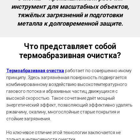
инструмент для масштабных объектов,
тяжёлых загрязнений и подготовки
металла к долговременной защите.
Что представляет собой
термоабразивная очистка?
Термоабразивная очистка
работает по совершенно иному
принципу. Здесь загрязнённая поверхность подвергается
комбинированному воздействию высокотемпературного
газового потока и абразивных частиц, движущихся с
высокой скоростью. Такое сочетание даёт мощный
энергетический эффект, позволяющий эффективно удалять
ржавчину, окалину, многослойные старые покрытия и
стойкие загрязнения.
Но ключевое отличие этой технологии заключается не
только в интенсивности очистки.