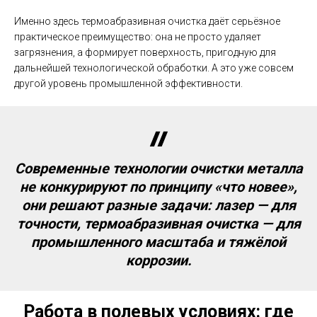
Именно здесь термоабразивная очистка даёт серьёзное
практическое преимущество: она не просто удаляет
загрязнения, а формирует поверхность, пригодную для
дальнейшей технологической обработки. А это уже совсем
другой уровень промышленной эффективности.
Современные технологии очистки металла
не конкурируют по принципу «что новее»,
они решают разные задачи: лазер — для
точности, термоабразивная очистка — для
промышленного масштаба и тяжёлой
коррозии.
Работа в полевых условиях: где