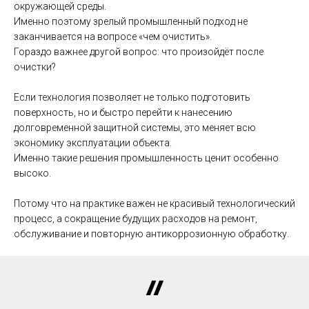
окружающей среды.
Именно поэтому зрелый промышленный подход не
заканчивается на вопросе «чем очистить».
Гораздо важнее другой вопрос: что произойдёт после
очистки?
Если технология позволяет не только подготовить
поверхность, но и быстро перейти к нанесению
долговременной защитной системы, это меняет всю
экономику эксплуатации объекта.
Именно такие решения промышленность ценит особенно
высоко.
Потому что на практике важен не красивый технологический
процесс, а сокращение будущих расходов на ремонт,
обслуживание и повторную антикоррозионную обработку.