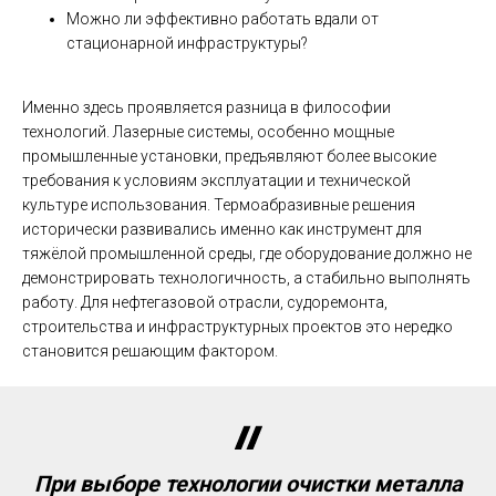
Можно ли эффективно работать вдали от
стационарной инфраструктуры?
Именно здесь проявляется разница в философии
технологий. Лазерные системы, особенно мощные
промышленные установки, предъявляют более высокие
требования к условиям эксплуатации и технической
культуре использования. Термоабразивные решения
исторически развивались именно как инструмент для
тяжёлой промышленной среды, где оборудование должно не
демонстрировать технологичность, а стабильно выполнять
работу. Для нефтегазовой отрасли, судоремонта,
строительства и инфраструктурных проектов это нередко
становится решающим фактором.
При выборе технологии очистки металла