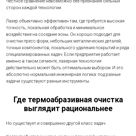
Честное сравнение невозможно без признания сильных
сторон каждой технологии.
Лазер объективно эффективен там, где требуется высокая
точность, локальная обработка и минимальное
воздействие на соседние зоны. Он хорошо подходит для
очистки пресс-форм, небольших металлических деталей,
точных компонентов, локального удаления покрытий и ряда
специализированных задач. Если предприятие работает
именно в таком сегменте, лазерная технология
действительно может быть оптимальным выбором. И это
абсолютно нормальная инженерная логика: под разные
задачи существуют разные инструменты.
Где термоабразивная очистка
выглядит рациональнее
Но существует и совершенно другой класс задач.