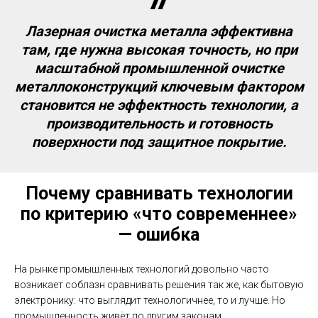
Лазерная очистка металла эффективна
там, где нужна высокая точность, но при
масштабной промышленной очистке
металлоконструкций ключевым фактором
становится не эффектность технологии, а
производительность и готовность
поверхности под защитное покрытие.
Почему сравнивать технологии
по критерию «что современнее»
— ошибка
На рынке промышленных технологий довольно часто
возникает соблазн сравнивать решения так же, как бытовую
электронику: что выглядит технологичнее, то и лучше. Но
промышленность живёт по другим законам.