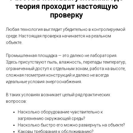
теория проходит настоящую
проверку
Любая технология выглядит убедительно в контролируемой
среде. Настоящая проверка начинается на реальном
объекте.
Промышленная площадка — это далеко не лаборатория.
Здесь присутствуют пыль, влажность, перепады температур,
ограниченный доступ к отдельным зонам, работа на высоте,
сложная геометрия конструкций и далеко не всегда
идеальные условия энергоснабжения.
В таких условиях возникает целый ряд практических
вопросов:
Насколько оборудование чувствительно к
загрязнению окружающей среды?
Насколько быстро его можно развернуть на объекте?
Каковы требования к обслуживанию?