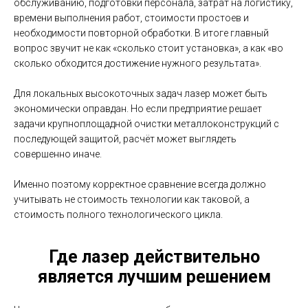
обслуживанию, подготовки персонала, затрат на логистику,
времени выполнения работ, стоимости простоев и
необходимости повторной обработки. В итоге главный
вопрос звучит не как «сколько стоит установка», а как «во
сколько обходится достижение нужного результата».
Для локальных высокоточных задач лазер может быть
экономически оправдан. Но если предприятие решает
задачи крупноплощадной очистки металлоконструкций с
последующей защитой, расчёт может выглядеть
совершенно иначе.
Именно поэтому корректное сравнение всегда должно
учитывать не стоимость технологии как таковой, а
стоимость полного технологического цикла.
Где лазер действительно
является лучшим решением