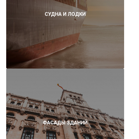
СУДНА И ЛОДКИ
ФАСАДЫ ЗДАНИЙ