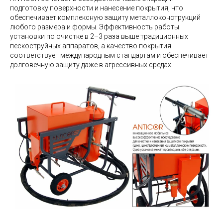
подготовку поверхности и нанесение покрытия, что
обеспечивает комплексную защиту металлоконструкций
любого размера и формы. Эффективность работы
установки по очистке в 2–3 раза выше традиционных
пескоструйных аппаратов, а качество покрытия
соответствует международным стандартам и обеспечивает
долговечную защиту даже в агрессивных средах.