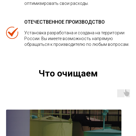
оптимизировать свои расходы.
ОТЕЧЕСТВЕННОЕ ПРОИЗВОДСТВО
Установка разработана и создана на территории
России. Вы имеете возможность напрямую
обращаться к производителю по любым вопросам.
Что очищаем