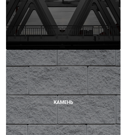
КАМЕНЬ