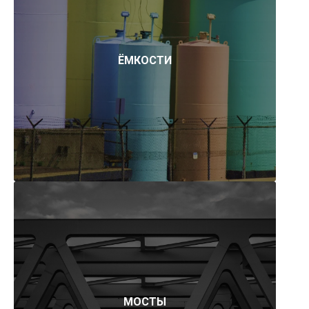
ЁМКОСТИ
МОСТЫ