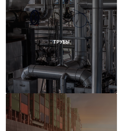
ТРУБЫ