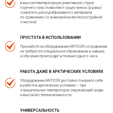
в высокотемпературную реактивную струю
горячего газа, позволяют существенно (в разы)
сократить расход абразивного материала
по сравнению со знакомой всем пескоструйной
очисткой.
ПРОСТОТА В ИСПОЛЬЗОВАНИИ
При работе на оборудовании ANTICOR сотрудникам
не требуются специальное образование и навыки,
а обучение происходит в течение одного часа.
РАБОТА ДАЖЕ В АРКТИЧЕСКИХ УСЛОВИЯХ
Оборудование ANTICOR достойно показало себя
в работе в арктических условиях — при
отрицательных температурах окружающей среды
и высокой степени влажности.
УНИВЕРСАЛЬНОСТЬ