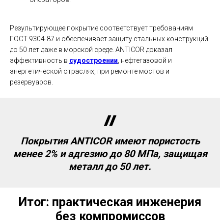
Результирующее покрытие соответствует требованиям
ГОСТ 9304-87 и обеспечивает защиту стальных конструкций
до 50 лет даже в морской среде. ANTICOR доказал
эффективность в
судостроении
, нефтегазовой и
энергетической отраслях, при ремонте мостов и
резервуаров.
Покрытия ANTICOR имеют пористость
менее 2% и адгезию до 80 МПа, защищая
металл до 50 лет.
Итог: практическая инженерия
без компромиссов