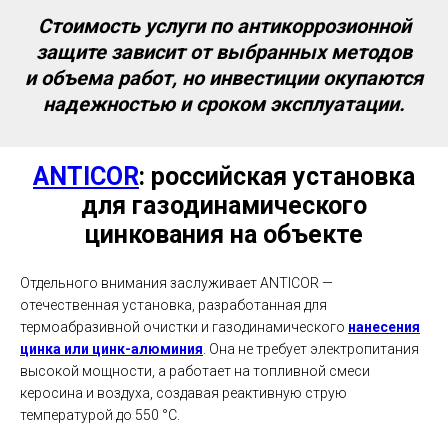
Стоимость услуги по антикоррозионной
защите зависит от выбранных методов
и объема работ, но инвестиции окупаются
надежностью и сроком эксплуатации.
ANTICOR
: российская установка
для газодинамического
цинкования на объекте
Отдельного внимания заслуживает ANTICOR —
отечественная установка, разработанная для
термоабразивной очистки и газодинамического
нанесения
цинка или цинк-алюминия
. Она не требует электропитания
высокой мощности, а работает на топливной смеси
керосина и воздуха, создавая реактивную струю
температурой до 550 °C.