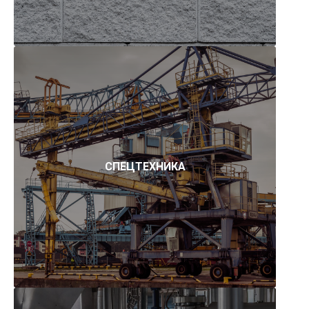
СПЕЦТЕХНИКА