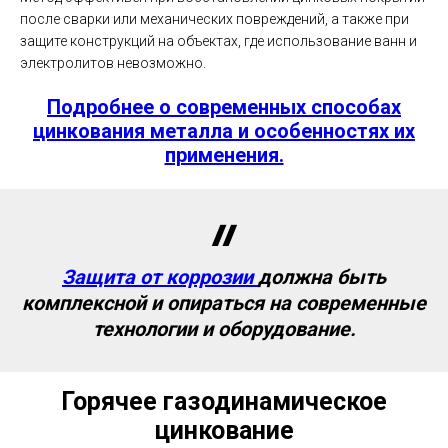
после сварки или механических повреждений, а также при
защите конструкций на объектах, где использование ванн и
электролитов невозможно.
Подробнее о современных способах
цинкования металла и особенностях их
применения.
Защита от коррозии
должна быть
комплексной и опираться на современные
технологии и оборудование.
Горячее газодинамическое
цинкование