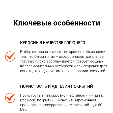
Ключевые особенности
КЕРОСИН В КАЧЕСТВЕ ГОРЮЧЕГО
Выбор керосина в качестве горючего объясняется
тем, что бензин и газ — взрывоопасны, дизельное
топливо плохо воспламеняется, требует мощных
воспламенительных устройств и при сгорании дает
копоть, что недопустимо при нанесении покрытий.
ПОРИСТОСТЬ И АДГЕЗИЯ ПОКРЫТИЙ
Пористость антикоррозионных (алюминий, цинк,
их смеси) покрытий — менее 2%. Адгезионная
прочность антикоррозионных покрытий — до 80
Мпа.