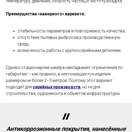
температуру, давление, скорость частиц и чистоту воздуха.
Преимущества «камерного» варианта:
стабильность параметров и повторяемость качества;
отсутствие пылевых выбросов в производственную
среду;
возможность работы с крупносерийными деталями.
Однако стационарная камера накладывает ограничения по
габаритам — как правило, в неё помещаются изделия
размером не более 2–3 метров. Поэтому этот вариант
подходит для
серийных производств
, но не для
строительства, судоремонта и объектов инфраструктуры.
Антикоррозионные покрытия, нанесённые