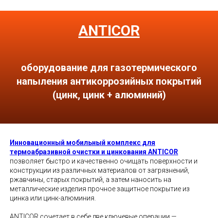
ANTICOR
оборудование для газотермического
напыления антикоррозийных покрытий
(цинк, цинк + алюминий)
Инновационный мобильный комплекс для
термоабразивной очистки и цинкования ANTICOR
позволяет быстро и качественно очищать поверхности и
конструкции из различных материалов от загрязнений,
ржавчины, старых покрытий, а затем наносить на
металлические изделия прочное защитное покрытие из
цинка или цинк-алюминия.
ANTICOR сочетает в себе две ключевые операции —