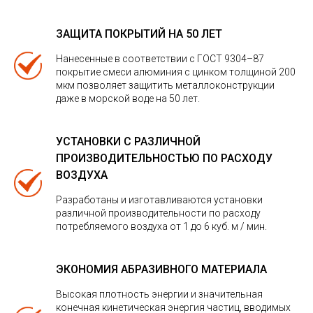
ЗАЩИТА ПОКРЫТИЙ НА 50 ЛЕТ
Нанесенные в соответствии с ГОСТ 9304–87
покрытие смеси алюминия с цинком толщиной 200
мкм позволяет защитить металлоконструкции
даже в морской воде на 50 лет.
УСТАНОВКИ С РАЗЛИЧНОЙ
ПРОИЗВОДИТЕЛЬНОСТЬЮ ПО РАСХОДУ
ВОЗДУХА
Разработаны и изготавливаются установки
различной производительности по расходу
потребляемого воздуха от 1 до 6 куб. м / мин.
ЭКОНОМИЯ АБРАЗИВНОГО МАТЕРИАЛА
Высокая плотность энергии и значительная
конечная кинетическая энергия частиц, вводимых