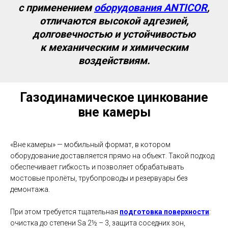
с применением
оборудования ANTICOR
,
отличаются высокой адгезией,
долговечностью и устойчивостью
к механическим и химическим
воздействиям.
Газодинамическое цинкование
вне камеры
«Вне камеры» — мобильный формат, в котором
оборудование доставляется прямо на объект. Такой подход
обеспечивает гибкость и позволяет обрабатывать
мостовые пролёты, трубопроводы и резервуары без
демонтажа.
При этом требуется тщательная
подготовка поверхности
:
очистка до степени Sa 2½ – 3, защита соседних зон,