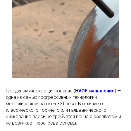
Газодинамическое цинкование (
HVOF-напыление
) —
одна из самых прогрессивных технологий
металлической защиты XXI века. В отличие от
классического горячего или гальванического
цинкования, здесь не требуется ванна с расплавом и
не возникает перегрева основы.