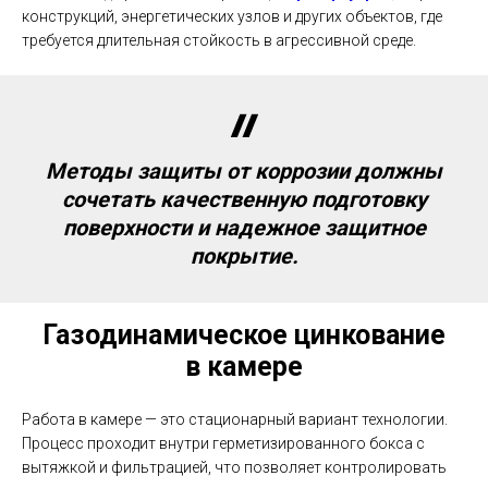
конструкций, энергетических узлов и других объектов, где
требуется длительная стойкость в агрессивной среде.
Методы защиты от коррозии должны
сочетать качественную подготовку
поверхности и надежное защитное
покрытие.
Газодинамическое цинкование
в камере
Работа в камере — это стационарный вариант технологии.
Процесс проходит внутри герметизированного бокса с
вытяжкой и фильтрацией, что позволяет контролировать