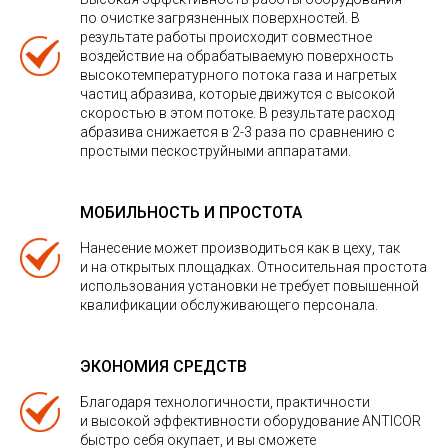
по очистке загрязненных поверхностей. В
результате работы происходит совместное
воздействие на обрабатываемую поверхность
высокотемпературного потока газа и нагретых
частиц абразива, которые движутся с высокой
скоростью в этом потоке. В результате расход
абразива снижается в 2-3 раза по сравнению с
простыми пескоструйными аппаратами.
МОБИЛЬНОСТЬ И ПРОСТОТА
Нанесение может производиться как в цеху, так
и на открытых площадках. Относительная простота
использования установки не требует повышенной
квалификации обслуживающего персонала.
ЭКОНОМИЯ СРЕДСТВ
Благодаря технологичности, практичности
и высокой эффективности оборудование ANTICOR
быстро себя окупает, и вы сможете