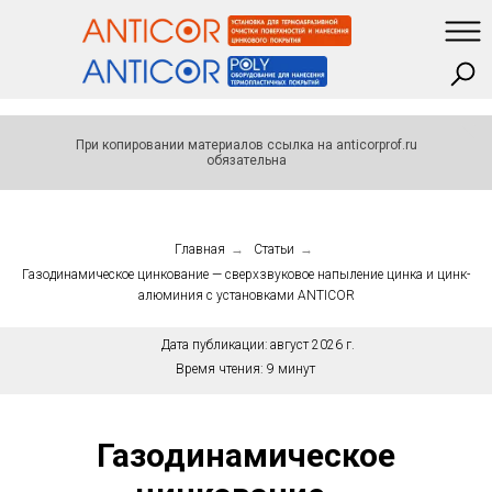
При копировании материалов ссылка на anticorprof.ru
обязательна
Главная
→
Статьи
→
Газодинамическое цинкование — сверхзвуковое напыление цинка и цинк-
алюминия с установками ANTICOR
Дата публикации:
август 2026 г.
Время чтения:
9 минут
Газодинамическое