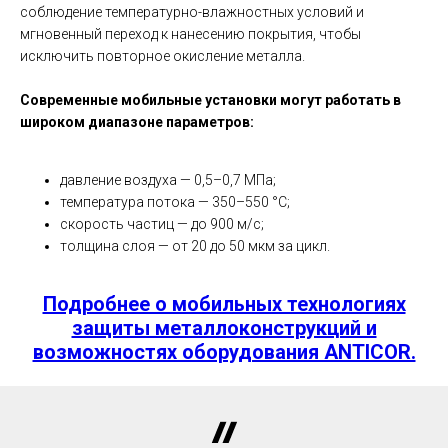
соблюдение температурно-влажностных условий и
мгновенный переход к нанесению покрытия, чтобы
исключить повторное окисление металла.
Современные мобильные установки могут работать в
широком диапазоне параметров:
давление воздуха — 0,5–0,7 МПа;
температура потока — 350–550 °C;
скорость частиц — до 900 м/с;
толщина слоя — от 20 до 50 мкм за цикл.
Подробнее о мобильных технологиях
защиты металлоконструкций и
возможностях оборудования ANTICOR.