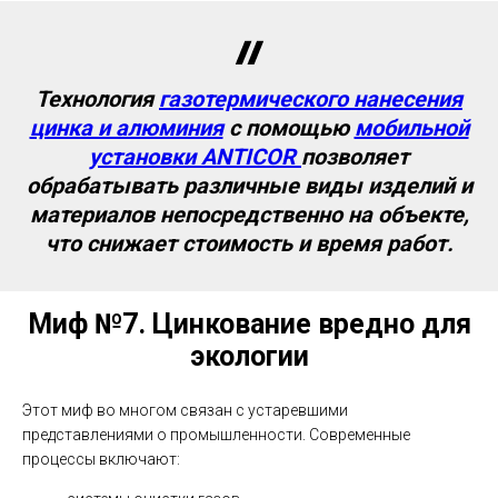
Технология
газотермического нанесения
цинка и алюминия
с помощью
мобильной
установки
ANTICOR
позволяет
обрабатывать различные виды изделий и
материалов непосредственно на объекте,
что снижает стоимость и время работ.
Миф №7.
Цинкование вредно для
экологии
Этот миф во многом связан с устаревшими
представлениями о промышленности. Современные
процессы включают: