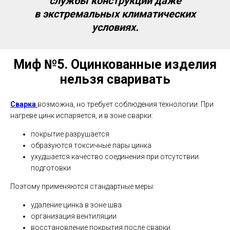
службы конструкций даже
в экстремальных климатических
условиях.
Миф №5.
Оцинкованные изделия
нельзя сваривать
Сварка
возможна, но требует соблюдения технологии. При
нагреве цинк испаряется, и в зоне сварки:
покрытие разрушается
образуются токсичные пары цинка
ухудшается качество соединения при отсутствии
подготовки
Поэтому применяются стандартные меры:
удаление цинка в зоне шва
организация вентиляции
восстановление покрытия после сварки