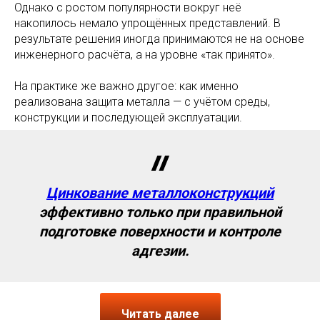
Однако с ростом популярности вокруг неё
накопилось немало упрощённых представлений. В
результате решения иногда принимаются не на основе
инженерного расчёта, а на уровне «так принято».
На практике же важно другое: как именно
реализована защита металла — с учётом среды,
конструкции и последующей эксплуатации.
Цинкование металлоконструкций
эффективно только при правильной
подготовке поверхности и контроле
адгезии.
Читать далее