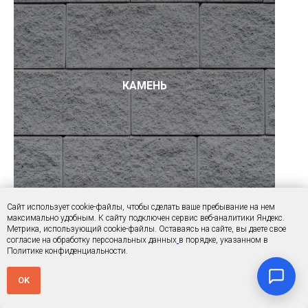
КАМЕНЬ
Сайт использует cookie-файлы, чтобы сделать ваше пребывание на нем
максимально удобным. К cайту подключен сервис веб-аналитики Яндекс.
Метрика, использующий cookie-файлы. Оставаясь на сайте, вы даете свое
согласие на обработку персональных данных
в порядке, указанном в
Политике конфиденциальности.
OK