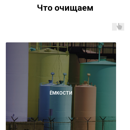
Что очищаем
ЁМКОСТИ