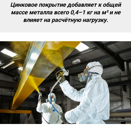
Цинковое покрытие добавляет к общей
массе металла всего 0,4–1 кг на м² и не
влияет на расчётную нагрузку.