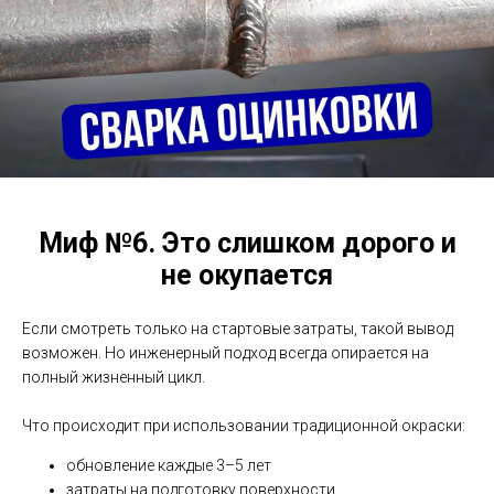
Миф №6.
Это слишком дорого и
не окупается
Если смотреть только на стартовые затраты, такой вывод
возможен. Но инженерный подход всегда опирается на
полный жизненный цикл.
Что происходит при использовании традиционной окраски:
обновление каждые 3–5 лет
затраты на подготовку поверхности