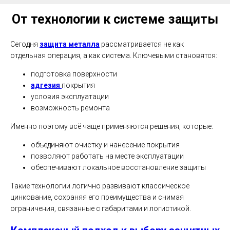
От технологии к системе защиты
Сегодня
защита металла
рассматривается не как
отдельная операция, а как система. Ключевыми становятся:
подготовка поверхности
адгезия
покрытия
условия эксплуатации
возможность ремонта
Именно поэтому всё чаще применяются решения, которые:
объединяют очистку и нанесение покрытия
позволяют работать на месте эксплуатации
обеспечивают локальное восстановление защиты
Такие технологии логично развивают классическое
цинкование, сохраняя его преимущества и снимая
ограничения, связанные с габаритами и логистикой.