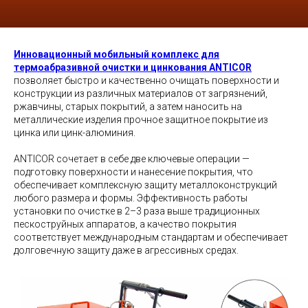
Инновационный мобильный комплекс для
термоабразивной очистки и цинкования ANTICOR
позволяет быстро и качественно очищать поверхности и
конструкции из различных материалов от загрязнений,
ржавчины, старых покрытий, а затем наносить на
металлические изделия прочное защитное покрытие из
цинка или цинк-алюминия.
ANTICOR сочетает в себе две ключевые операции —
подготовку поверхности и нанесение покрытия, что
обеспечивает комплексную защиту металлоконструкций
любого размера и формы. Эффективность работы
установки по очистке в 2–3 раза выше традиционных
пескоструйных аппаратов, а качество покрытия
соответствует международным стандартам и обеспечивает
долговечную защиту даже в агрессивных средах.