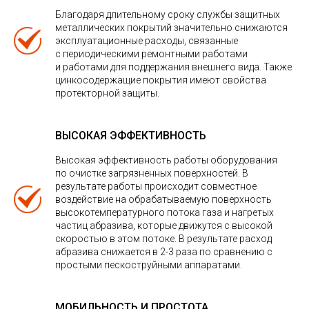
Благодаря длительному сроку службы защитных
металлических покрытий значительно снижаются
эксплуатационные расходы, связанные
с периодическими ремонтными работами
и работами для поддержания внешнего вида. Также
цинкосодержащие покрытия имеют свойства
протекторной защиты.
ВЫСОКАЯ ЭФФЕКТИВНОСТЬ
Высокая эффективность работы оборудования
по очистке загрязненных поверхностей. В
результате работы происходит совместное
воздействие на обрабатываемую поверхность
высокотемпературного потока газа и нагретых
частиц абразива, которые движутся с высокой
скоростью в этом потоке. В результате расход
абразива снижается в 2-3 раза по сравнению с
простыми пескоструйными аппаратами.
МОБИЛЬНОСТЬ И ПРОСТОТА