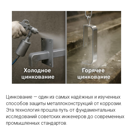
Цинкование — один из самых надёжных и изученных
способов защиты металлоконструкций от коррозии.
Эта технология прошла путь от фундаментальных
исследований советских инженеров до современных
промышленных стандартов.