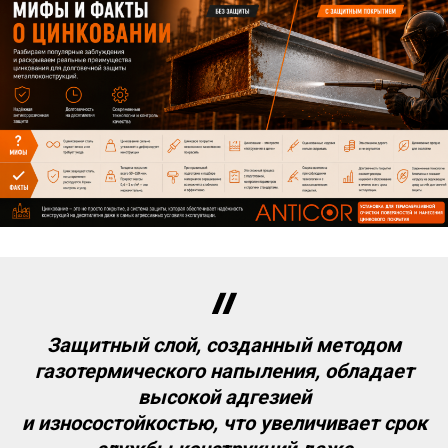
Защитный слой, созданный методом
газотермического напыления, обладает
высокой адгезией
и износостойкостью, что увеличивает срок