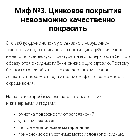
Миф №3.
Цинковое покрытие
невозможно качественно
покрасить
Это заблуждение напрямую связано с нарушением
технологии подготовки поверхности. Цинк действительно
имеет специфическую структуру: на его поверхности быстро
образуются оксидные плёнки, снижающие адгезию. Поэтому
без подготовки обычные лакокрасочные материалы
держатся плохо — отсюда и возник миф о невозможности
окрашивания.
На практике проблема решается стандартными
инженерными методами:
очистка поверхности от загрязнений
удаление оксидов
лёгкое механическое матирование
применение совместимых материалов (эпоксидных,