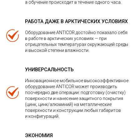
а обучение происходит в течение одного часа.
РАБОТА ДАЖЕ В АРКТИЧЕСКИХ УСЛОВИЯХ
Оборудование ANTICOR достойно показало себя
в работе в арктических условиях — при
отрицательных температурах окружающей среды
и высокой степени влажности.
УНИВЕРСАЛЬНОСТЬ
Инновационное мобильное высокоэффективное
оборудование ANTICOR может производить
поочередно две операции: подготовку (очистку)
поверхности и нанесение защитного покрытия
(цинк, цинк/алюминий) на металлические
поверхности и конструкции любых габаритов
и конфигураций.
ЭКОНОМИЯ