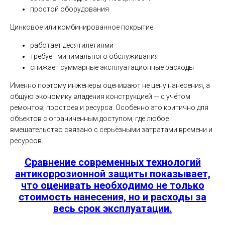
простой оборудования
Цинковое или комбинированное покрытие:
работает десятилетиями
требует минимального обслуживания
снижает суммарные эксплуатационные расходы
Именно поэтому инженеры оценивают не цену нанесения, а
общую экономику владения конструкцией — с учётом
ремонтов, простоев и ресурса. Особенно это критично для
объектов с ограниченным доступом, где любое
вмешательство связано с серьёзными затратами времени и
ресурсов.
Сравнение современных технологий
антикоррозионной защиты показывает,
что оценивать необходимо не только
стоимость нанесения, но и расходы за
весь срок эксплуатации.