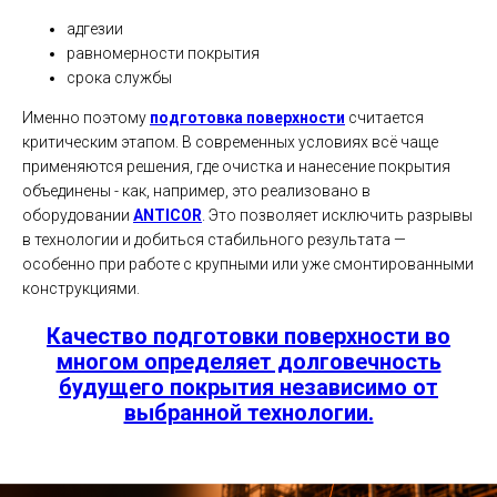
адгезии
равномерности покрытия
срока службы
Именно поэтому
подготовка поверхности
считается
критическим этапом. В современных условиях всё чаще
применяются решения, где очистка и нанесение покрытия
объединены - как, например, это реализовано в
оборудовании
ANTICOR
. Это позволяет исключить разрывы
в технологии и добиться стабильного результата —
особенно при работе с крупными или уже смонтированными
конструкциями.
Качество подготовки поверхности во
многом определяет долговечность
будущего покрытия независимо от
выбранной технологии.