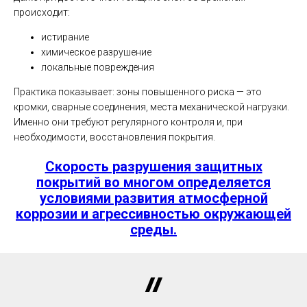
происходит:
истирание
химическое разрушение
локальные повреждения
Практика показывает: зоны повышенного риска — это
кромки, сварные соединения, места механической нагрузки.
Именно они требуют регулярного контроля и, при
необходимости, восстановления покрытия.
Скорость разрушения защитных
покрытий во многом определяется
условиями развития атмосферной
коррозии и агрессивностью окружающей
среды.