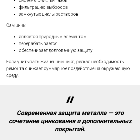
системы очистки газов
фильтрацию выбросов
замкнутые циклы растворов
Сам цинк:
является природным элементом
перерабатывается
обеспечивает долговечную защиту
Если учитывать жизненный цикл, редкая необходимость
ремонта снижает суммарное воздействие на окружающую
среду.
Современная защита металла — это
сочетание цинкования и дополнительных
покрытий.