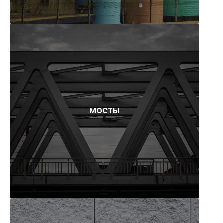
МОСТЫ