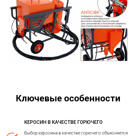
Ключевые особенности
КЕРОСИН В КАЧЕСТВЕ ГОРЮЧЕГО
Выбор керосина в качестве горючего объясняется