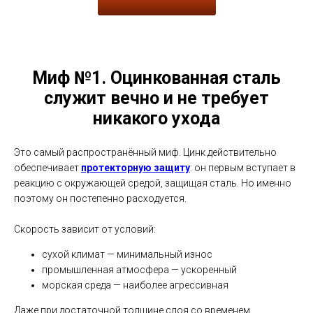
Миф №1. Оцинкованная сталь
служит вечно и не требует
никакого ухода
Это самый распространённый миф. Цинк действительно
обеспечивает
протекторную защиту
: он первым вступает в
реакцию с окружающей средой, защищая сталь. Но именно
поэтому он постепенно расходуется.
Скорость зависит от условий:
сухой климат — минимальный износ
промышленная атмосфера — ускоренный
морская среда — наиболее агрессивная
Даже при достаточной толщине слоя со временем