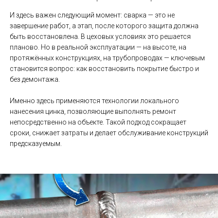
И здесь важен следующий момент: сварка — это не
завершение работ, а этап, после которого защита должна
быть восстановлена. В цеховых условиях это решается
планово. Но в реальной эксплуатации — на высоте, на
протяжённых конструкциях, на трубопроводах — ключевым
становится вопрос: как восстановить покрытие быстро и
без демонтажа.
Именно здесь применяются технологии локального
нанесения цинка, позволяющие выполнять ремонт
непосредственно на объекте. Такой подход сокращает
сроки, снижает затраты и делает обслуживание конструкций
предсказуемым.