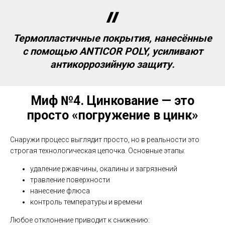
Термопластичные покрытия, нанесённые
с помощью ANTICOR POLY, усиливают
антикоррозийную защиту.
Миф №4.
Цинкование — это
просто «погружение в цинк»
Снаружи процесс выглядит просто, но в реальности это
строгая технологическая цепочка. Основные этапы:
удаление ржавчины, окалины и загрязнений
травление поверхности
нанесение флюса
контроль температуры и времени
Любое отклонение приводит к снижению: