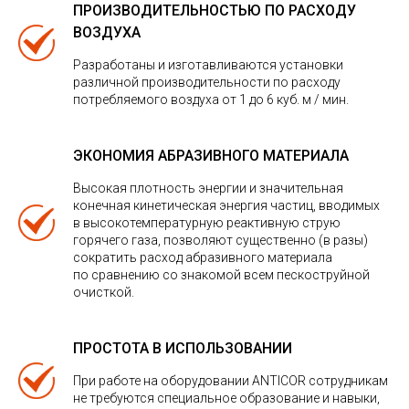
ПРОИЗВОДИТЕЛЬНОСТЬЮ ПО РАСХОДУ
ВОЗДУХА
Разработаны и изготавливаются установки
различной производительности по расходу
потребляемого воздуха от 1 до 6 куб. м / мин.
ЭКОНОМИЯ АБРАЗИВНОГО МАТЕРИАЛА
Высокая плотность энергии и значительная
конечная кинетическая энергия частиц, вводимых
в высокотемпературную реактивную струю
горячего газа, позволяют существенно (в разы)
сократить расход абразивного материала
по сравнению со знакомой всем пескоструйной
очисткой.
ПРОСТОТА В ИСПОЛЬЗОВАНИИ
При работе на оборудовании ANTICOR сотрудникам
не требуются специальное образование и навыки,