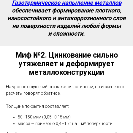
Газотермическое напыление металлов
обеспечивает формирование плотного,
износостойкого и антикоррозионного слоя
на поверхности изделий любой формы
и сложности.
Миф №2.
Цинкование сильно
утяжеляет и деформирует
металлоконструкции
На уровне ощущений это кажется логичным, но инженерные
расчёты говорят обратное.
Толщина покрытия составляет:
50–150 мкм (0,05–0,15 мм)
масса — примерно 0,4–1 кг на 1 м² поверхности