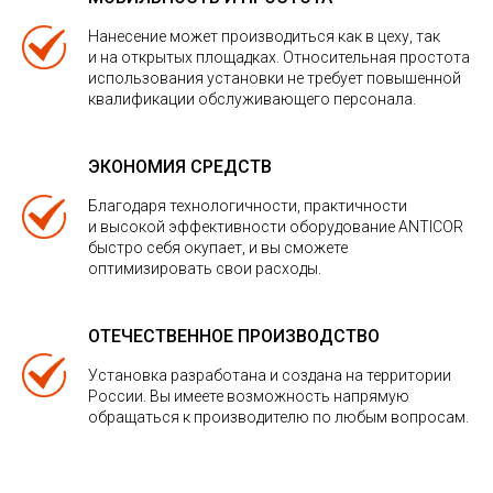
Нанесение может производиться как в цеху, так
и на открытых площадках. Относительная простота
использования установки не требует повышенной
квалификации обслуживающего персонала.
ЭКОНОМИЯ СРЕДСТВ
Благодаря технологичности, практичности
и высокой эффективности оборудование ANTICOR
быстро себя окупает, и вы сможете
оптимизировать свои расходы.
ОТЕЧЕСТВЕННОЕ ПРОИЗВОДСТВО
Установка разработана и создана на территории
России. Вы имеете возможность напрямую
обращаться к производителю по любым вопросам.